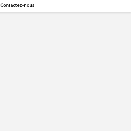
Contactez-nous