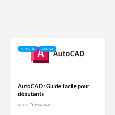
ACTUALITÉS
LOGICIELS
AutoCAD : Guide facile pour
débutants
Aurore
09/07/2025