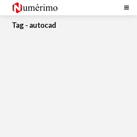
Tag - autocad