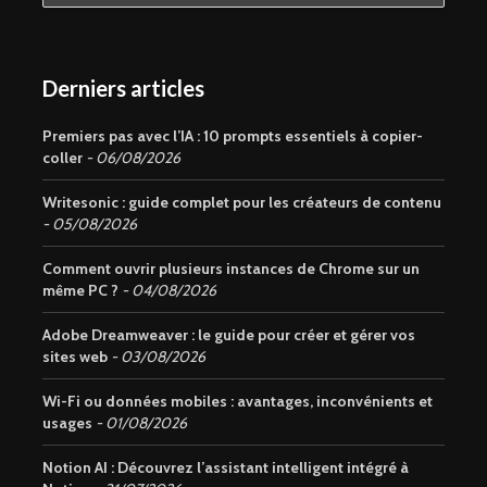
Derniers articles
Premiers pas avec l’IA : 10 prompts essentiels à copier-
coller
06/08/2026
Writesonic : guide complet pour les créateurs de contenu
05/08/2026
Comment ouvrir plusieurs instances de Chrome sur un
même PC ?
04/08/2026
Adobe Dreamweaver : le guide pour créer et gérer vos
sites web
03/08/2026
Wi-Fi ou données mobiles : avantages, inconvénients et
usages
01/08/2026
Notion AI : Découvrez l’assistant intelligent intégré à