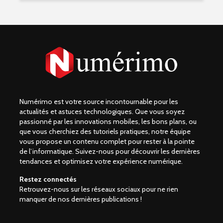
Numérimo est votre source incontournable pour les
actualités et astuces technologiques. Que vous soyez
passionné par les innovations mobiles, les bons plans, ou
que vous cherchiez des tutoriels pratiques, notre équipe
vous propose un contenu complet pour rester à la pointe
de l’informatique. Suivez-nous pour découvrir les dernières
tendances et optimisez votre expérience numérique.
Restez connectés
Retrouvez-nous sur les réseaux sociaux pour ne rien
manquer de nos dernières publications !