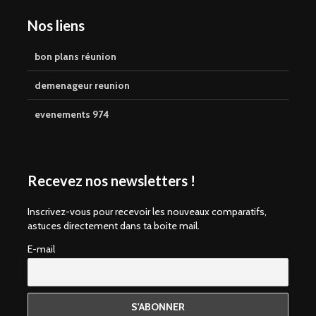
Nos liens
bon plans réunion
demenageur reunion
evenements 974
Recevez nos newsletters !
Inscrivez-vous pour recevoir les nouveaux comparatifs,
astuces directement dans ta boite mail.
E-mail