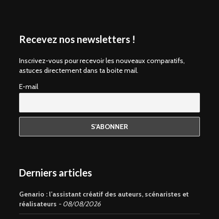
Recevez nos newsletters !
Inscrivez-vous pour recevoir les nouveaux comparatifs,
astuces directement dans ta boite mail.
E-mail
Derniers articles
Genario : l’assistant créatif des auteurs, scénaristes et
réalisateurs
08/08/2026