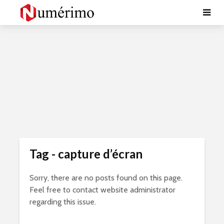
Tag - capture d’écran
Sorry, there are no posts found on this page.
Feel free to contact website administrator
regarding this issue.