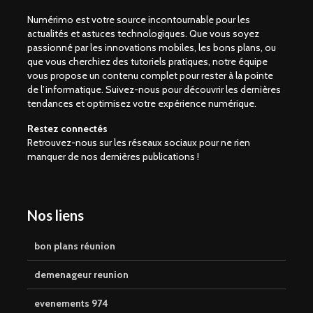
Numérimo est votre source incontournable pour les
actualités et astuces technologiques. Que vous soyez
passionné par les innovations mobiles, les bons plans, ou
que vous cherchiez des tutoriels pratiques, notre équipe
vous propose un contenu complet pour rester à la pointe
de l’informatique. Suivez-nous pour découvrir les dernières
tendances et optimisez votre expérience numérique.
Restez connectés
Retrouvez-nous sur les réseaux sociaux pour ne rien
manquer de nos dernières publications !
Nos liens
bon plans réunion
demenageur reunion
evenements 974