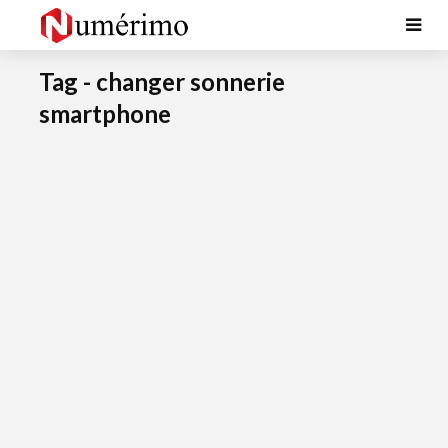
Tag - changer sonnerie
smartphone