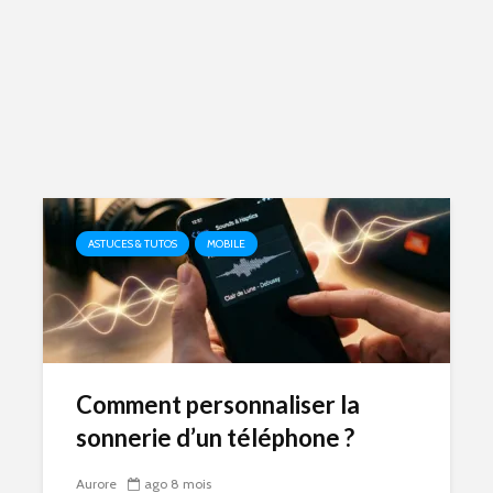
ASTUCES & TUTOS
MOBILE
Comment personnaliser la
sonnerie d’un téléphone ?
Aurore
ago 8 mois