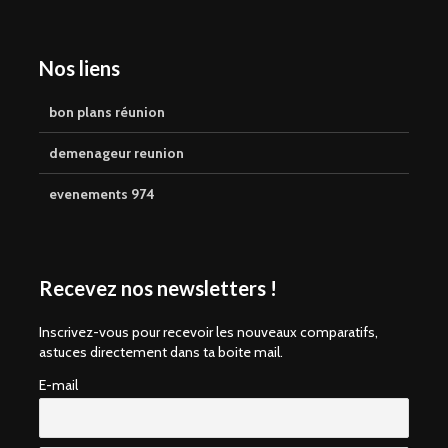
Nos liens
bon plans réunion
demenageur reunion
evenements 974
Recevez nos newsletters !
Inscrivez-vous pour recevoir les nouveaux comparatifs,
astuces directement dans ta boite mail.
E-mail