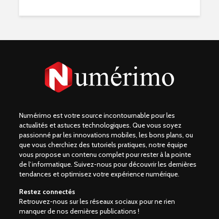
Numérimo est votre source incontournable pour les
actualités et astuces technologiques. Que vous soyez
passionné par les innovations mobiles, les bons plans, ou
que vous cherchiez des tutoriels pratiques, notre équipe
vous propose un contenu complet pour rester à la pointe
de l’informatique. Suivez-nous pour découvrir les dernières
tendances et optimisez votre expérience numérique.
Restez connectés
Retrouvez-nous sur les réseaux sociaux pour ne rien
manquer de nos dernières publications !