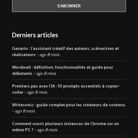
Derniers articles
Genario : l’assistant créatif des auteurs, scénaristes et
réalisateurs
ago 8 mois
Wordwall : définition, fonctionnalités et guide pour
débutants
ago 8 mois
Premiers pas avec l’IA : 10 prompts essentiels à copier-
coller
ago 8 mois
Writesonic : guide complet pour les créateurs de contenu
ago 8 mois
Comment ouvrir plusieurs instances de Chrome sur un
même PC ?
ago 8 mois