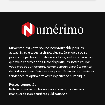
Numérimo est votre source incontournable pour les
actualités et astuces technologiques. Que vous soyez
passionné par les innovations mobiles, les bons plans, ou
que vous cherchiez des tutoriels pratiques, notre équipe
vous propose un contenu complet pour rester à la pointe
de l’informatique. Suivez-nous pour découvrir les dernières
tendances et optimisez votre expérience numérique.
Restez connectés
Retrouvez-nous sur les réseaux sociaux pour ne rien
manquer de nos dernières publications !