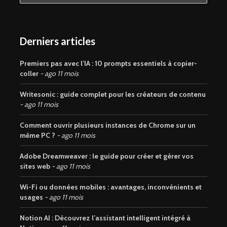
Derniers articles
Premiers pas avec l’IA : 10 prompts essentiels à copier-
coller
ago 11 mois
Writesonic : guide complet pour les créateurs de contenu
ago 11 mois
Comment ouvrir plusieurs instances de Chrome sur un
même PC ?
ago 11 mois
Adobe Dreamweaver : le guide pour créer et gérer vos
sites web
ago 11 mois
Wi-Fi ou données mobiles : avantages, inconvénients et
usages
ago 11 mois
Notion AI : Découvrez l’assistant intelligent intégré à