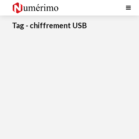
Tag - chiffrement USB