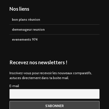
Nos liens
bon plans réunion
demenageur reunion
evenements 974
Recevez nos newsletters !
Inscrivez-vous pour recevoir les nouveaux comparatifs,
astuces directement dans ta boite mail.
E-mail