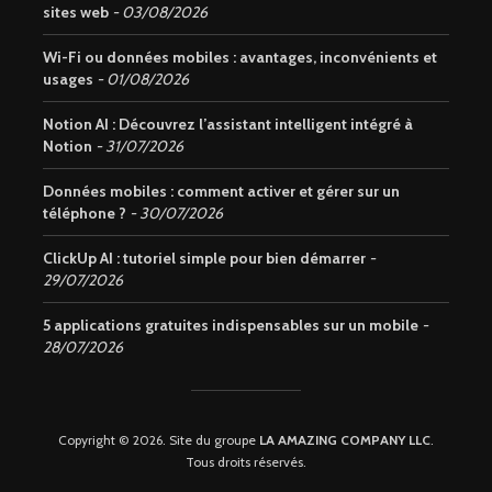
sites web
03/08/2026
Wi-Fi ou données mobiles : avantages, inconvénients et
usages
01/08/2026
Notion AI : Découvrez l’assistant intelligent intégré à
Notion
31/07/2026
Données mobiles : comment activer et gérer sur un
téléphone ?
30/07/2026
ClickUp AI : tutoriel simple pour bien démarrer
29/07/2026
5 applications gratuites indispensables sur un mobile
28/07/2026
Copyright © 2026. Site du groupe
LA AMAZING COMPANY LLC
.
Tous droits réservés.