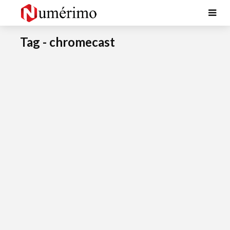
Tag - chromecast