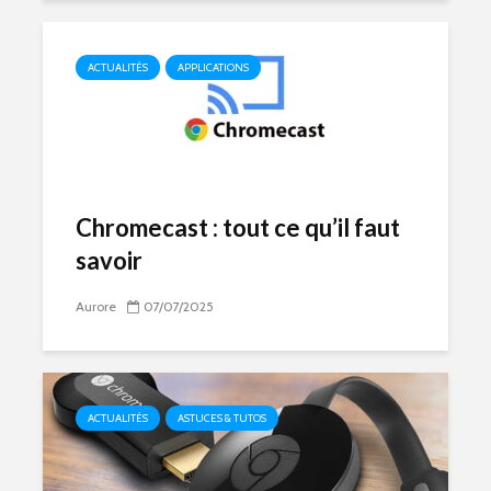
ACTUALITÉS
APPLICATIONS
Chromecast : tout ce qu’il faut
savoir
Aurore
07/07/2025
ACTUALITÉS
ASTUCES & TUTOS