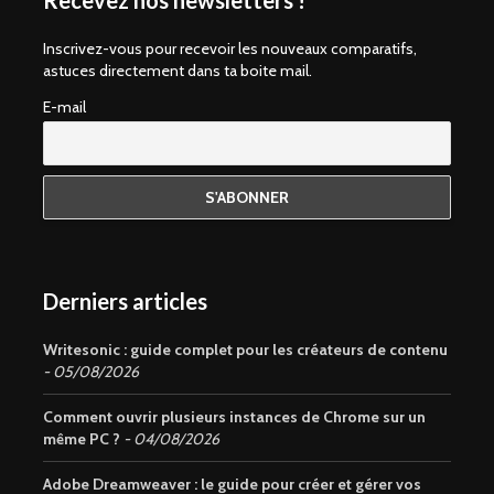
Recevez nos newsletters !
Inscrivez-vous pour recevoir les nouveaux comparatifs,
astuces directement dans ta boite mail.
E-mail
Derniers articles
Writesonic : guide complet pour les créateurs de contenu
05/08/2026
Comment ouvrir plusieurs instances de Chrome sur un
même PC ?
04/08/2026
Adobe Dreamweaver : le guide pour créer et gérer vos