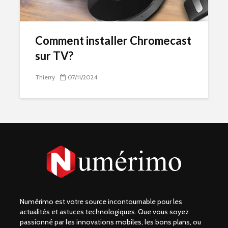
Comment installer Chromecast
sur TV?
Thierry
07/11/2024
Numérimo est votre source incontournable pour les
actualités et astuces technologiques. Que vous soyez
passionné par les innovations mobiles, les bons plans, ou