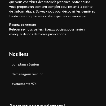
que vous cherchiez des tutoriels pratiques, notre équipe
vous propose un contenu complet pour rester à la pointe
de l’informatique. Suivez-nous pour découvrir les dernières
tendances et optimisez votre expérience numérique.
Restez connectés
Retrouvez-nous sur les réseaux sociaux pour ne rien
manquer de nos dernières publications !
Nos liens
bon plans réunion
demenageur reunion
evenements 974