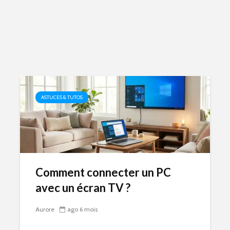
ASTUCES & TUTOS
Comment connecter un PC
avec un écran TV ?
Aurore
ago 6 mois