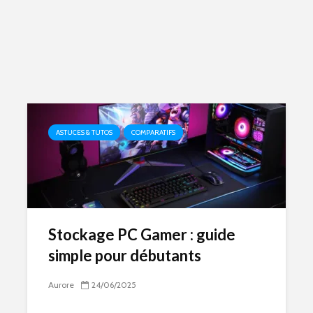
ASTUCES & TUTOS
COMPARATIFS
Stockage PC Gamer : guide
simple pour débutants
Aurore
24/06/2025