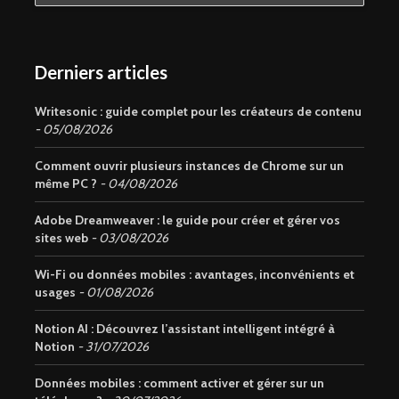
Derniers articles
Writesonic : guide complet pour les créateurs de contenu
05/08/2026
Comment ouvrir plusieurs instances de Chrome sur un
même PC ?
04/08/2026
Adobe Dreamweaver : le guide pour créer et gérer vos
sites web
03/08/2026
Wi-Fi ou données mobiles : avantages, inconvénients et
usages
01/08/2026
Notion AI : Découvrez l’assistant intelligent intégré à
Notion
31/07/2026
Données mobiles : comment activer et gérer sur un