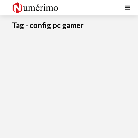
Tag - config pc gamer