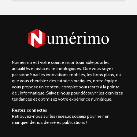
Numérimo est votre source incontournable pour les
actualités et astuces technologiques. Que vous soyez
passionné par les innovations mobiles, les bons plans, ou
que vous cherchiez des tutoriels pratiques, notre équipe
vous propose un contenu complet pour rester à la pointe
de l’informatique. Suivez-nous pour découvrir les dernières
tendances et optimisez votre expérience numérique.
Restez connectés
Retrouvez-nous sur les réseaux sociaux pour ne rien
manquer de nos dernières publications !