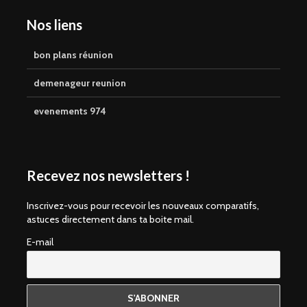
Nos liens
bon plans réunion
demenageur reunion
evenements 974
Recevez nos newsletters !
Inscrivez-vous pour recevoir les nouveaux comparatifs,
astuces directement dans ta boite mail.
E-mail