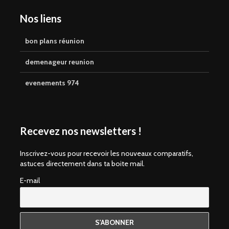
Nos liens
bon plans réunion
demenageur reunion
evenements 974
Recevez nos newsletters !
Inscrivez-vous pour recevoir les nouveaux comparatifs,
astuces directement dans ta boite mail.
E-mail