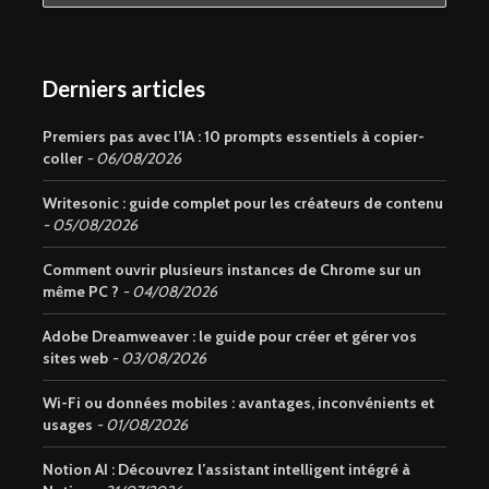
Derniers articles
Premiers pas avec l’IA : 10 prompts essentiels à copier-
coller
06/08/2026
Writesonic : guide complet pour les créateurs de contenu
05/08/2026
Comment ouvrir plusieurs instances de Chrome sur un
même PC ?
04/08/2026
Adobe Dreamweaver : le guide pour créer et gérer vos
sites web
03/08/2026
Wi-Fi ou données mobiles : avantages, inconvénients et
usages
01/08/2026
Notion AI : Découvrez l’assistant intelligent intégré à