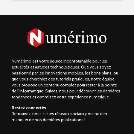
Numérimo est votre source incontournable pour les
actualités et astuces technologiques. Que vous soyez
passionné par les innovations mobiles, les bons plans, ou
que vous cherchiez des tutoriels pratiques, notre équipe
vous propose un contenu complet pour rester à la pointe
de l’informatique. Suivez-nous pour découvrir les dernières
tendances et optimisez votre expérience numérique.
Restez connectés
Retrouvez-nous sur les réseaux sociaux pour ne rien
manquer de nos dernières publications !