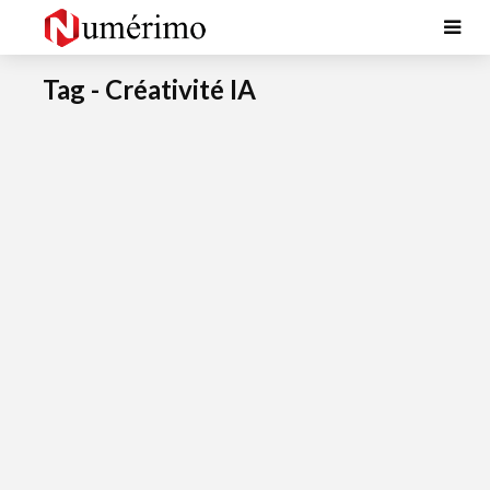
Tag - Créativité IA