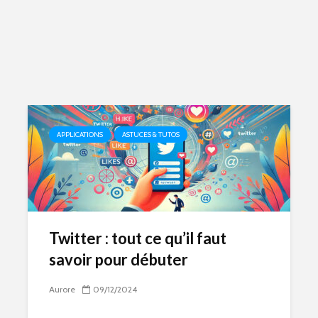
APPLICATIONS
ASTUCES & TUTOS
Twitter : tout ce qu’il faut
savoir pour débuter
Aurore
09/12/2024