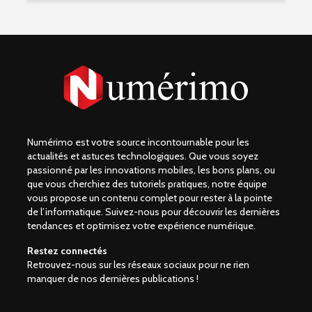
Numérimo est votre source incontournable pour les
actualités et astuces technologiques. Que vous soyez
passionné par les innovations mobiles, les bons plans, ou
que vous cherchiez des tutoriels pratiques, notre équipe
vous propose un contenu complet pour rester à la pointe
de l’informatique. Suivez-nous pour découvrir les dernières
tendances et optimisez votre expérience numérique.
Restez connectés
Retrouvez-nous sur les réseaux sociaux pour ne rien
manquer de nos dernières publications !