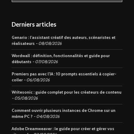
Derniers articles
Genario : l’assistant créatif des auteurs, scénaristes et
réalisateurs
08/08/2026
Wordwall : définition, fonctionnalités et guide pour
débutants
07/08/2026
Premiers pas avec l’IA : 10 prompts essentiels à copier-
coller
06/08/2026
Writesonic : guide complet pour les créateurs de contenu
05/08/2026
Comment ouvrir plusieurs instances de Chrome sur un
même PC ?
04/08/2026
Adobe Dreamweaver : le guide pour créer et gérer vos