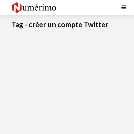
Tag - créer un compte Twitter