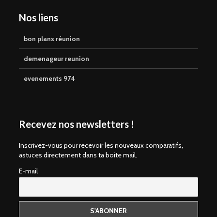
Nos liens
bon plans réunion
demenageur reunion
evenements 974
Recevez nos newsletters !
Inscrivez-vous pour recevoir les nouveaux comparatifs,
astuces directement dans ta boite mail.
E-mail