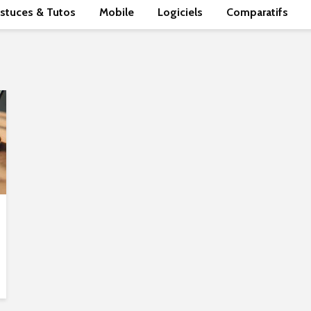
stuces & Tutos
Mobile
Logiciels
Comparatifs