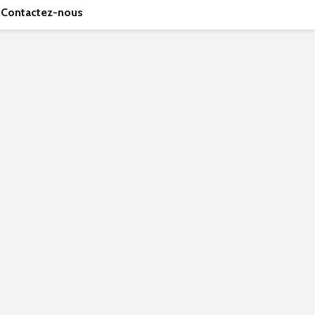
Contactez-nous