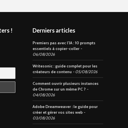
ers !
Derniers articles
s
Premiers pas avec l’IA : 10 prompts
essentiels à copier-coller
06/08/2026
Writesonic : guide complet pour les
créateurs de contenu
05/08/2026
Comment ouvrir plusieurs instances
de Chrome sur un même PC ?
04/08/2026
Adobe Dreamweaver : le guide pour
créer et gérer vos sites web
03/08/2026