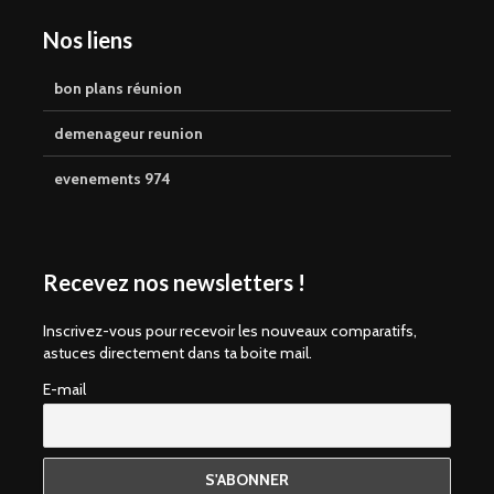
Nos liens
bon plans réunion
demenageur reunion
evenements 974
Recevez nos newsletters !
Inscrivez-vous pour recevoir les nouveaux comparatifs,
astuces directement dans ta boite mail.
E-mail