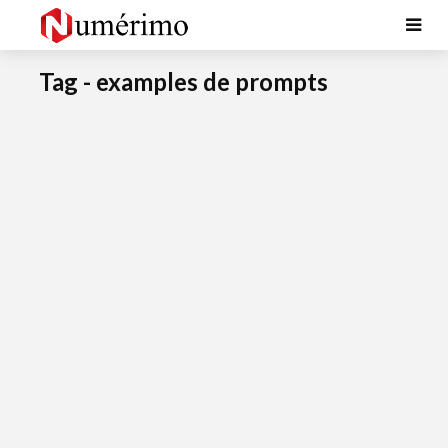
Tag - examples de prompts