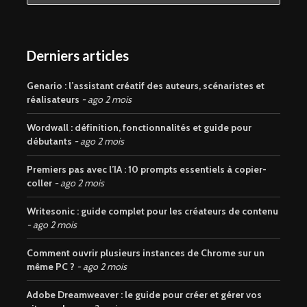
Derniers articles
Genario : l’assistant créatif des auteurs, scénaristes et
réalisateurs
ago 2 mois
Wordwall : définition, fonctionnalités et guide pour
débutants
ago 2 mois
Premiers pas avec l’IA : 10 prompts essentiels à copier-
coller
ago 2 mois
Writesonic : guide complet pour les créateurs de contenu
ago 2 mois
Comment ouvrir plusieurs instances de Chrome sur un
même PC ?
ago 2 mois
Adobe Dreamweaver : le guide pour créer et gérer vos