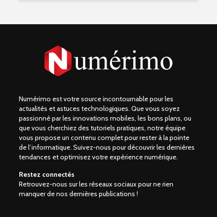
Numérimo est votre source incontournable pour les
actualités et astuces technologiques. Que vous soyez
passionné par les innovations mobiles, les bons plans, ou
que vous cherchiez des tutoriels pratiques, notre équipe
vous propose un contenu complet pour rester à la pointe
de l’informatique. Suivez-nous pour découvrir les dernières
tendances et optimisez votre expérience numérique.
Restez connectés
Retrouvez-nous sur les réseaux sociaux pour ne rien
manquer de nos dernières publications !