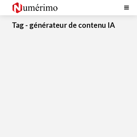
Tag - générateur de contenu IA