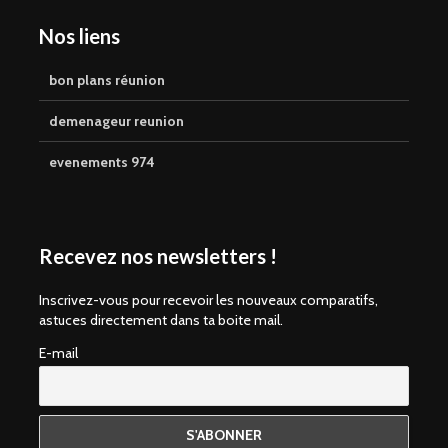
Nos liens
bon plans réunion
demenageur reunion
evenements 974
Recevez nos newsletters !
Inscrivez-vous pour recevoir les nouveaux comparatifs,
astuces directement dans ta boite mail.
E-mail