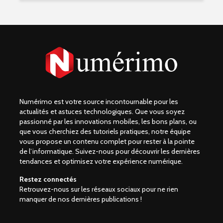
Numérimo est votre source incontournable pour les
actualités et astuces technologiques. Que vous soyez
passionné par les innovations mobiles, les bons plans, ou
que vous cherchiez des tutoriels pratiques, notre équipe
vous propose un contenu complet pour rester à la pointe
de l’informatique. Suivez-nous pour découvrir les dernières
tendances et optimisez votre expérience numérique.
Restez connectés
Retrouvez-nous sur les réseaux sociaux pour ne rien
manquer de nos dernières publications !