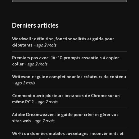
Derniers articles
Wordwall : définition, fonctionnalités et guide pour
débutants
ago 2 mois
Premiers pas avec l’IA : 10 prompts essentiels à copier-
coller
ago 2 mois
Writesonic : guide complet pour les créateurs de contenu
ago 2 mois
Comment ouvrir plusieurs instances de Chrome sur un
même PC ?
ago 2 mois
Adobe Dreamweaver : le guide pour créer et gérer vos
sites web
ago 2 mois
Wi-Fi ou données mobiles : avantages, inconvénients et