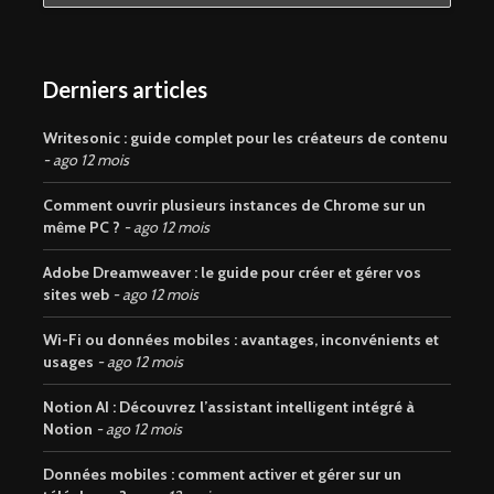
Derniers articles
Writesonic : guide complet pour les créateurs de contenu
ago 12 mois
Comment ouvrir plusieurs instances de Chrome sur un
même PC ?
ago 12 mois
Adobe Dreamweaver : le guide pour créer et gérer vos
sites web
ago 12 mois
Wi-Fi ou données mobiles : avantages, inconvénients et
usages
ago 12 mois
Notion AI : Découvrez l’assistant intelligent intégré à
Notion
ago 12 mois
Données mobiles : comment activer et gérer sur un