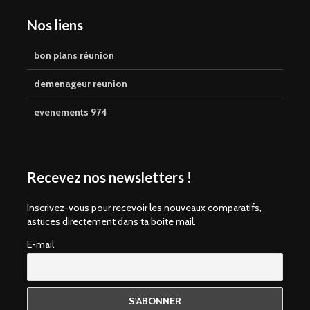
Nos liens
bon plans réunion
demenageur reunion
evenements 974
Recevez nos newsletters !
Inscrivez-vous pour recevoir les nouveaux comparatifs,
astuces directement dans ta boite mail.
E-mail