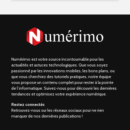
Numérimo est votre source incontournable pour les
actualités et astuces technologiques. Que vous soyez
passionné par les innovations mobiles, les bons plans, ou
que vous cherchiez des tutoriels pratiques, notre équipe
vous propose un contenu complet pour rester à la pointe
de l’informatique. Suivez-nous pour découvrir les dernières
tendances et optimisez votre expérience numérique.
Restez connectés
Retrouvez-nous sur les réseaux sociaux pour ne rien
manquer de nos dernières publications !