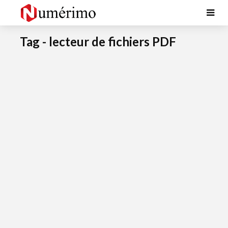
Tag - lecteur de fichiers PDF