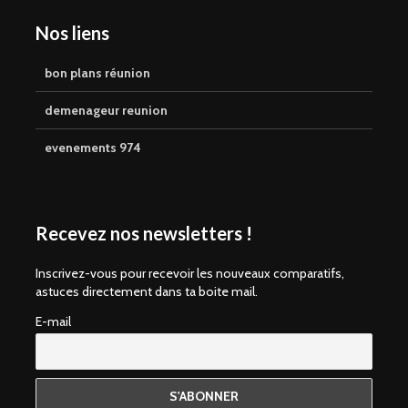
Nos liens
bon plans réunion
demenageur reunion
evenements 974
Recevez nos newsletters !
Inscrivez-vous pour recevoir les nouveaux comparatifs,
astuces directement dans ta boite mail.
E-mail