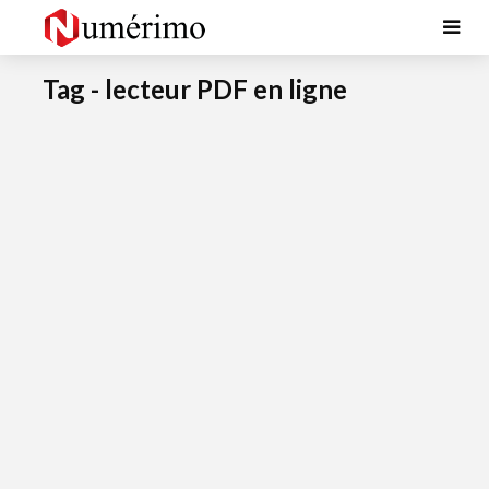
Tag - lecteur PDF en ligne