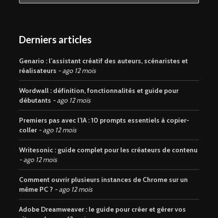
Derniers articles
Genario : l’assistant créatif des auteurs, scénaristes et
réalisateurs
ago 12 mois
Wordwall : définition, fonctionnalités et guide pour
débutants
ago 12 mois
Premiers pas avec l’IA : 10 prompts essentiels à copier-
coller
ago 12 mois
Writesonic : guide complet pour les créateurs de contenu
ago 12 mois
Comment ouvrir plusieurs instances de Chrome sur un
même PC ?
ago 12 mois
Adobe Dreamweaver : le guide pour créer et gérer vos