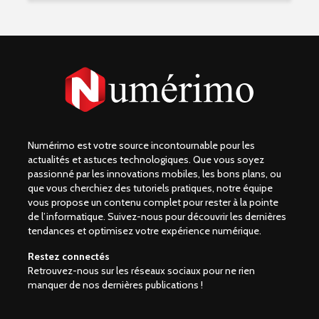
Numérimo est votre source incontournable pour les
actualités et astuces technologiques. Que vous soyez
passionné par les innovations mobiles, les bons plans, ou
que vous cherchiez des tutoriels pratiques, notre équipe
vous propose un contenu complet pour rester à la pointe
de l’informatique. Suivez-nous pour découvrir les dernières
tendances et optimisez votre expérience numérique.
Restez connectés
Retrouvez-nous sur les réseaux sociaux pour ne rien
manquer de nos dernières publications !