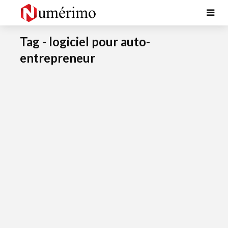
Tag - logiciel pour auto-
entrepreneur