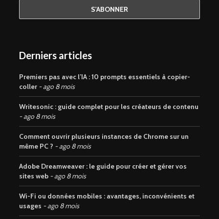
Derniers articles
Premiers pas avec l’IA : 10 prompts essentiels à copier-
coller
ago 8 mois
Writesonic : guide complet pour les créateurs de contenu
ago 8 mois
Comment ouvrir plusieurs instances de Chrome sur un
même PC ?
ago 8 mois
Adobe Dreamweaver : le guide pour créer et gérer vos
sites web
ago 8 mois
Wi-Fi ou données mobiles : avantages, inconvénients et
usages
ago 8 mois