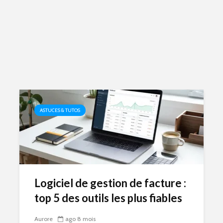
ASTUCES & TUTOS
Logiciel de gestion de facture :
top 5 des outils les plus fiables
Aurore
ago 8 mois