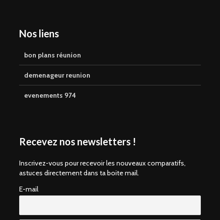
Nos liens
bon plans réunion
demenageur reunion
evenements 974
Recevez nos newsletters !
Inscrivez-vous pour recevoir les nouveaux comparatifs,
astuces directement dans ta boite mail.
E-mail