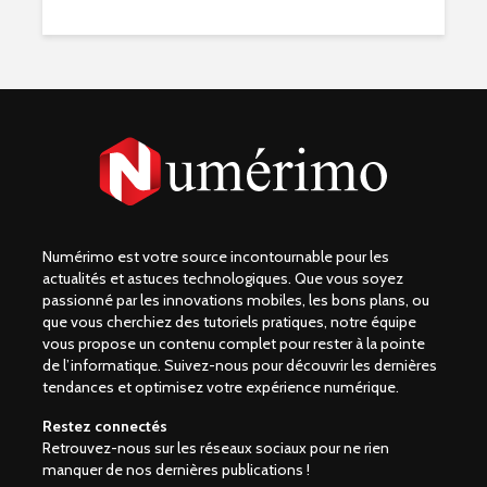
Numérimo est votre source incontournable pour les
actualités et astuces technologiques. Que vous soyez
passionné par les innovations mobiles, les bons plans, ou
que vous cherchiez des tutoriels pratiques, notre équipe
vous propose un contenu complet pour rester à la pointe
de l’informatique. Suivez-nous pour découvrir les dernières
tendances et optimisez votre expérience numérique.
Restez connectés
Retrouvez-nous sur les réseaux sociaux pour ne rien
manquer de nos dernières publications !