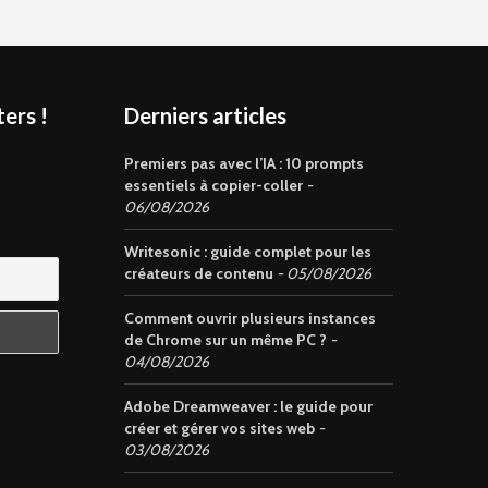
ers !
Derniers articles
s
Premiers pas avec l’IA : 10 prompts
essentiels à copier-coller
06/08/2026
Writesonic : guide complet pour les
créateurs de contenu
05/08/2026
Comment ouvrir plusieurs instances
de Chrome sur un même PC ?
04/08/2026
Adobe Dreamweaver : le guide pour
créer et gérer vos sites web
03/08/2026