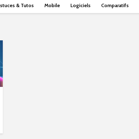
stuces & Tutos
Mobile
Logiciels
Comparatifs