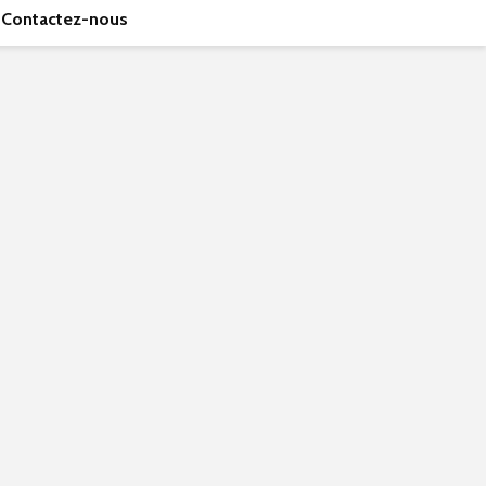
Contactez-nous