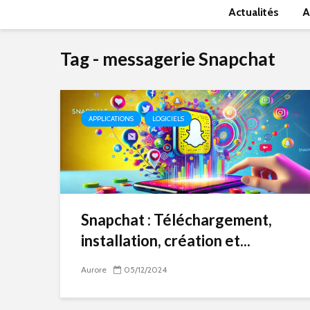
Actualités
A
Tag - messagerie Snapchat
APPLICATIONS
LOGICIELS
Snapchat : Téléchargement,
installation, création et...
Aurore
05/12/2024