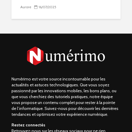
Aurore
16/07/2025
Numérimo est votre source incontournable pour les
actualités et astuces technologiques. Que vous soyez
passionné par les innovations mobiles, les bons plans, ou
que vous cherchiez des tutoriels pratiques, notre équipe
vous propose un contenu complet pour rester à la pointe
de l’informatique. Suivez-nous pour découvrir les dernières
tendances et optimisez votre expérience numérique.
Restez connectés
Retrouvez-nous sur les réseaux sociaux pour ne rien