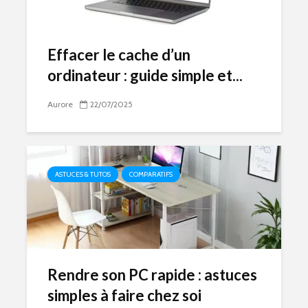
Effacer le cache d’un
ordinateur : guide simple et...
Aurore
22/07/2025
ASTUCES & TUTOS
COMPARATIFS
Rendre son PC rapide : astuces
simples à faire chez soi