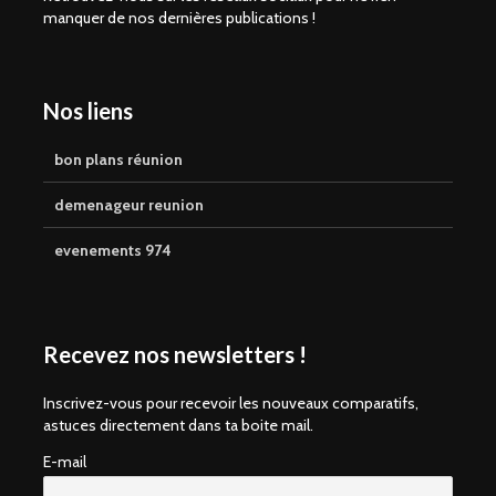
manquer de nos dernières publications !
Nos liens
bon plans réunion
demenageur reunion
evenements 974
Recevez nos newsletters !
Inscrivez-vous pour recevoir les nouveaux comparatifs,
astuces directement dans ta boite mail.
E-mail