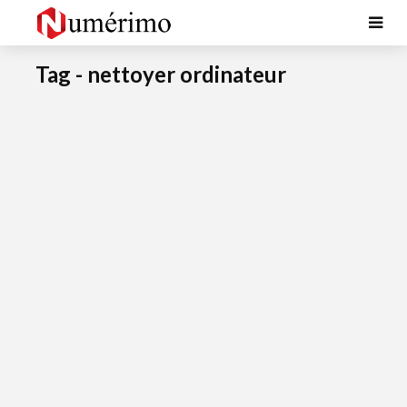
Tag - nettoyer ordinateur