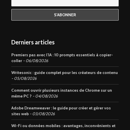
Derniers articles
Premiers pas avec l’IA : 10 prompts essentiels à copier-
coller
06/08/2026
Writesonic : guide complet pour les créateurs de contenu
05/08/2026
Comment ouvrir plusieurs instances de Chrome sur un
même PC ?
04/08/2026
Adobe Dreamweaver : le guide pour créer et gérer vos
sites web
03/08/2026
Wi-Fi ou données mobiles : avantages, inconvénients et