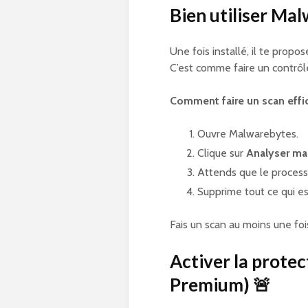
Bien utiliser Mal
Une fois installé, il te prop
C’est comme faire un contrôl
Comment faire un scan effic
Ouvre Malwarebytes.
Clique sur
Analyser ma
Attends que le process
Supprime tout ce qui 
Fais un scan au moins une foi
Activer la protec
Premium) 🚨