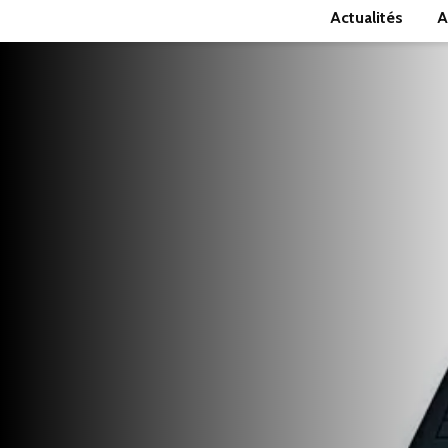
Actualités
A