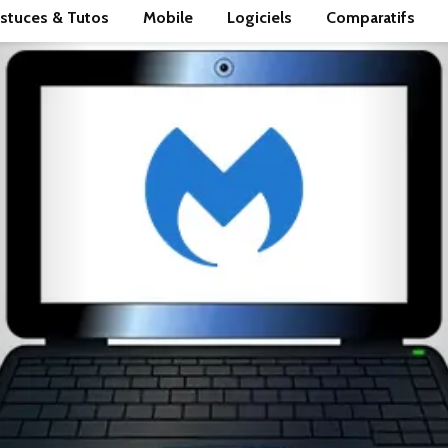
stuces & Tutos
Mobile
Logiciels
Comparatifs