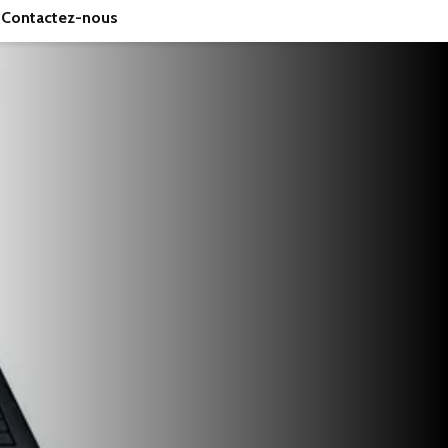
Contactez-nous