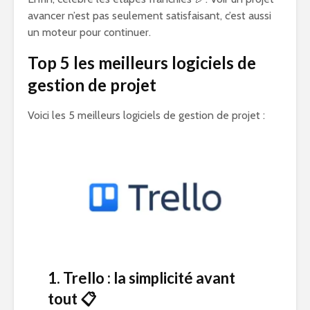
avancer n’est pas seulement satisfaisant, c’est aussi
un moteur pour continuer.
Top 5 les meilleurs logiciels de
gestion de projet
Voici les 5 meilleurs logiciels de gestion de projet :
1. Trello : la simplicité avant
tout
📋