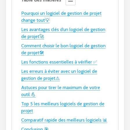
Pourquoi un logiciel de gestion de projet
change tout💡
Les avantages clés d’un logiciel de gestion
de projet🚀
Comment choisir le bon logiciel de gestion
de projet🛠️
Les fonctions essentielles à vérifier ✅
Les erreurs à éviter avec un logiciel de
gestion de projet⚠️
Astuces pour tirer le maximum de votre
outil 💪
Top 5 les meilleurs logiciels de gestion de
projet
Comparatif rapide des meilleurs logiciels 📊
Conclusion 🎯