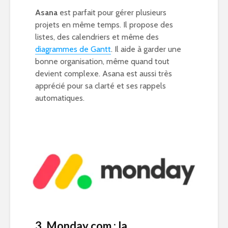
Asana
est parfait pour gérer plusieurs
projets en même temps. Il propose des
listes, des calendriers et même des
diagrammes de Gantt
. Il aide à garder une
bonne organisation, même quand tout
devient complexe. Asana est aussi très
apprécié pour sa clarté et ses rappels
automatiques.
3. Monday.com : la