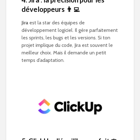
développeurs
👨‍💻
Jira
est la star des équipes de
développement logiciel. Il gère parfaitement
les sprints, les bugs et les versions. Si ton
projet implique du code, Jira est souvent le
meilleur choix. Mais il demande un petit
temps d’adaptation.