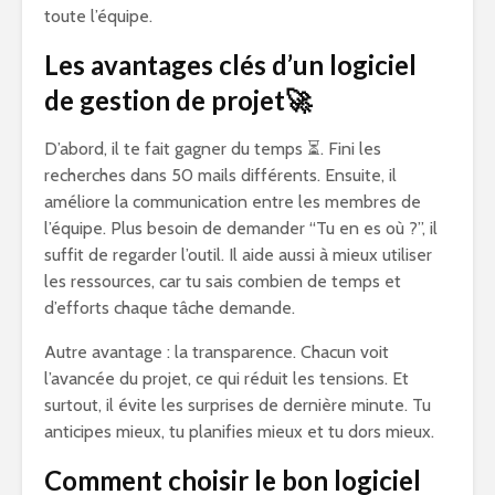
toute l’équipe.
Les avantages clés d’un logiciel
de gestion de projet
🚀
D’abord, il te fait gagner du temps ⏳. Fini les
recherches dans 50 mails différents. Ensuite, il
améliore la communication entre les membres de
l’équipe. Plus besoin de demander “Tu en es où ?”, il
suffit de regarder l’outil. Il aide aussi à mieux utiliser
les ressources, car tu sais combien de temps et
d’efforts chaque tâche demande.
Autre avantage : la transparence. Chacun voit
l’avancée du projet, ce qui réduit les tensions. Et
surtout, il évite les surprises de dernière minute. Tu
anticipes mieux, tu planifies mieux et tu dors mieux.
Comment choisir le bon logiciel