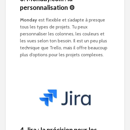
personnalisation
⚙️
Monday
est flexible et s’adapte à presque
tous les types de projets. Tu peux
personnaliser les colonnes, les couleurs et
les vues selon ton besoin. Il est un peu plus
technique que Trello, mais il offre beaucoup
plus d’options pour les projets complexes.
4. Jira : la précision pour les