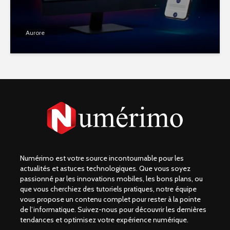
Aurore
Numérimo est votre source incontournable pour les
actualités et astuces technologiques. Que vous soyez
passionné par les innovations mobiles, les bons plans, ou
que vous cherchiez des tutoriels pratiques, notre équipe
vous propose un contenu complet pour rester à la pointe
de l’informatique. Suivez-nous pour découvrir les dernières
tendances et optimisez votre expérience numérique.