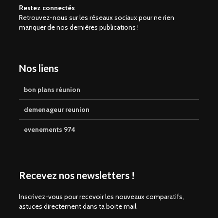
Restez connectés
Retrouvez-nous sur les réseaux sociaux pour ne rien
manquer de nos dernières publications !
Nos liens
bon plans réunion
demenageur reunion
evenements 974
Recevez nos newsletters !
Inscrivez-vous pour recevoir les nouveaux comparatifs,
astuces directement dans ta boite mail.