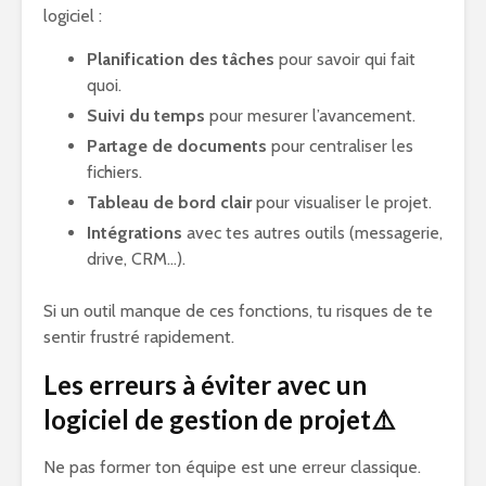
logiciel :
Planification des tâches
pour savoir qui fait
quoi.
Suivi du temps
pour mesurer l’avancement.
Partage de documents
pour centraliser les
fichiers.
Tableau de bord clair
pour visualiser le projet.
Intégrations
avec tes autres outils (messagerie,
drive, CRM…).
Si un outil manque de ces fonctions, tu risques de te
sentir frustré rapidement.
Les erreurs à éviter avec un
logiciel de gestion de projet
⚠️
Ne pas former ton équipe est une erreur classique.