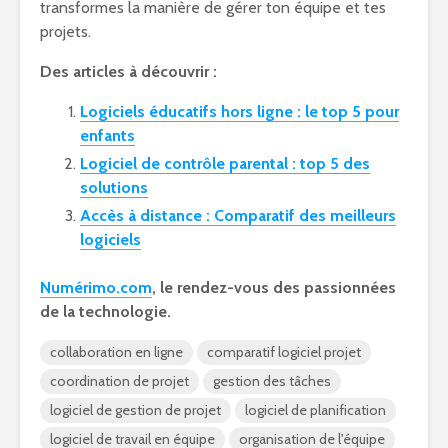
transformes la manière de gérer ton équipe et tes
projets.
Des articles à découvrir :
Logiciels éducatifs hors ligne : le top 5 pour
enfants
Logiciel de contrôle parental : top 5 des
solutions
Accès à distance : Comparatif des meilleurs
logiciels
Numérimo.com
, le rendez-vous des passionnées
de la technologie.
collaboration en ligne
comparatif logiciel projet
coordination de projet
gestion des tâches
logiciel de gestion de projet
logiciel de planification
logiciel de travail en équipe
organisation de l'équipe