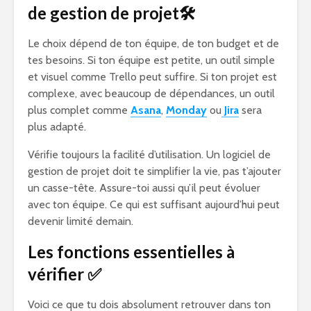
de gestion de projet
🛠️
Le choix dépend de ton équipe, de ton budget et de
tes besoins. Si ton équipe est petite, un outil simple
et visuel comme Trello peut suffire. Si ton projet est
complexe, avec beaucoup de dépendances, un outil
plus complet comme
Asana
,
Monday
ou
Jira
sera
plus adapté.
Vérifie toujours la facilité d’utilisation. Un logiciel de
gestion de projet doit te simplifier la vie, pas t’ajouter
un casse-tête. Assure-toi aussi qu’il peut évoluer
avec ton équipe. Ce qui est suffisant aujourd’hui peut
devenir limité demain.
Les fonctions essentielles à
vérifier
✅
Voici ce que tu dois absolument retrouver dans ton