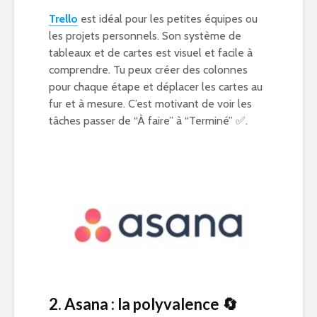
Trello
est idéal pour les petites équipes ou
les projets personnels. Son système de
tableaux et de cartes est visuel et facile à
comprendre. Tu peux créer des colonnes
pour chaque étape et déplacer les cartes au
fur et à mesure. C’est motivant de voir les
tâches passer de “À faire” à “Terminé” ✅.
2. Asana : la polyvalence
🔄