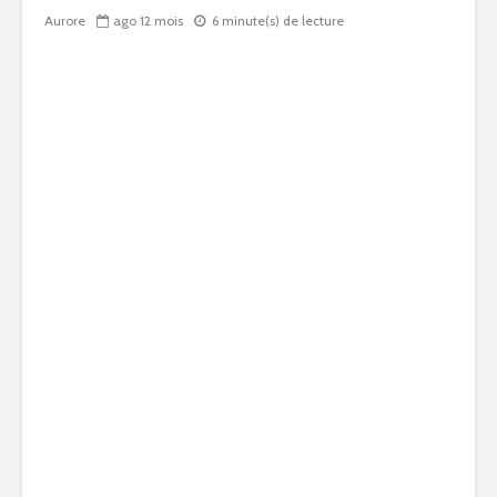
Aurore
ago 12 mois
6 minute(s) de lecture