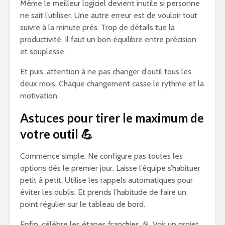
Même le meilleur logiciel devient inutile si personne
ne sait l’utiliser. Une autre erreur est de vouloir tout
suivre à la minute près. Trop de détails tue la
productivité. Il faut un bon équilibre entre précision
et souplesse.
Et puis, attention à ne pas changer d’outil tous les
deux mois. Chaque changement casse le rythme et la
motivation.
Astuces pour tirer le maximum de
votre outil
💪
Commence simple. Ne configure pas toutes les
options dès le premier jour. Laisse l’équipe s’habituer
petit à petit. Utilise les rappels automatiques pour
éviter les oublis. Et prends l’habitude de faire un
point régulier sur le tableau de bord.
Enfin, célèbre les étapes franchies 🎉. Voir un projet