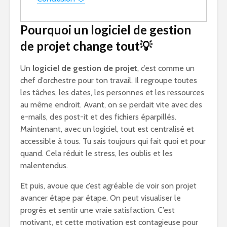
Pourquoi un logiciel de gestion
de projet change tout
💡
Un
logiciel de gestion de projet
, c’est comme un
chef d’orchestre pour ton travail. Il regroupe toutes
les tâches, les dates, les personnes et les ressources
au même endroit. Avant, on se perdait vite avec des
e-mails, des post-it et des fichiers éparpillés.
Maintenant, avec un logiciel, tout est centralisé et
accessible à tous. Tu sais toujours qui fait quoi et pour
quand. Cela réduit le stress, les oublis et les
malentendus.
Et puis, avoue que c’est agréable de voir son projet
avancer étape par étape. On peut visualiser le
progrès et sentir une vraie satisfaction. C’est
motivant, et cette motivation est contagieuse pour