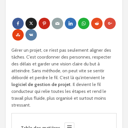
Gérer un projet, ce n’est pas seulement aligner des
tâches. C’est coordonner des personnes, respecter
des délais et garder une vision claire du but à
atteindre. Sans méthode, on peut vite se sentir
débordé et perdre le fil. C’est là qu’intervient le
logiciel de gestion de projet
. Il devient le fil
conducteur qui relie toutes les étapes et rend le
travail plus fluide, plus organisé et surtout moins
stressant.
Table des matières