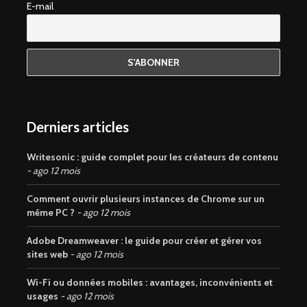
E-mail
Derniers articles
Writesonic : guide complet pour les créateurs de contenu
ago 12 mois
Comment ouvrir plusieurs instances de Chrome sur un
même PC ?
ago 12 mois
Adobe Dreamweaver : le guide pour créer et gérer vos
sites web
ago 12 mois
Wi-Fi ou données mobiles : avantages, inconvénients et
usages
ago 12 mois