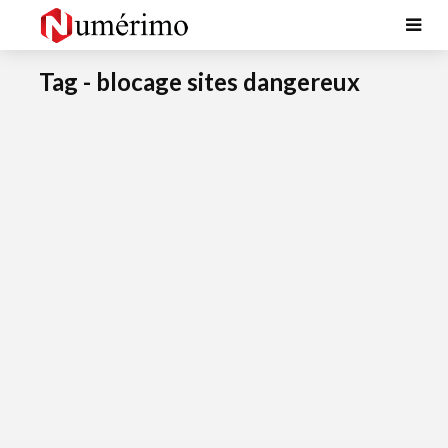
Tag - blocage sites dangereux