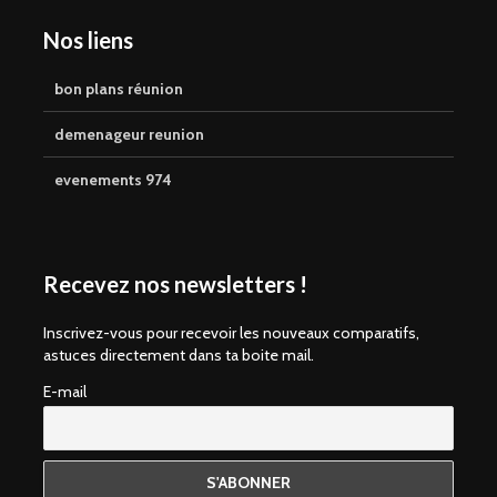
Nos liens
bon plans réunion
demenageur reunion
evenements 974
Recevez nos newsletters !
Inscrivez-vous pour recevoir les nouveaux comparatifs,
astuces directement dans ta boite mail.
E-mail