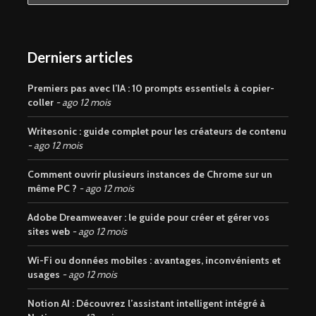
Derniers articles
Premiers pas avec l’IA : 10 prompts essentiels à copier-
coller
ago 12 mois
Writesonic : guide complet pour les créateurs de contenu
ago 12 mois
Comment ouvrir plusieurs instances de Chrome sur un
même PC ?
ago 12 mois
Adobe Dreamweaver : le guide pour créer et gérer vos
sites web
ago 12 mois
Wi-Fi ou données mobiles : avantages, inconvénients et
usages
ago 12 mois
Notion AI : Découvrez l’assistant intelligent intégré à