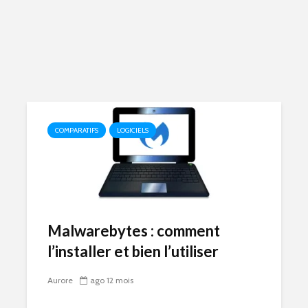
COMPARATIFS
LOGICIELS
Malwarebytes : comment
l’installer et bien l’utiliser
Aurore
ago 12 mois