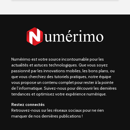
Numérimo est votre source incontournable pour les
actualités et astuces technologiques. Que vous soyez
passionné par les innovations mobiles, les bons plans, ou
que vous cherchiez des tutoriels pratiques, notre équipe
vous propose un contenu complet pour rester à la pointe
de l’informatique. Suivez-nous pour découvrir les dernières
tendances et optimisez votre expérience numérique.
Restez connectés
Retrouvez-nous sur les réseaux sociaux pour ne rien
manquer de nos dernières publications !