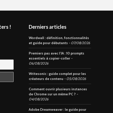
ers !
Derniers articles
s
Wordwall : définition, fonctionnalités
et guide pour débutants
07/08/2026
Premiers pas avec l’IA : 10 prompts
essentiels à copier-coller
06/08/2026
Writesonic : guide complet pour les
créateurs de contenu
05/08/2026
Comment ouvrir plusieurs instances
de Chrome sur un même PC ?
04/08/2026
Adobe Dreamweaver : le guide pour