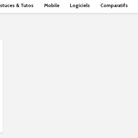
stuces & Tutos
Mobile
Logiciels
Comparatifs