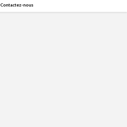
Contactez-nous