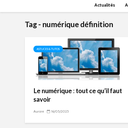
Actualités
A
Tag - numérique définition
ASTUCES & TUTOS
Le numérique : tout ce qu’il faut
savoir
Aurore
16/05/2025