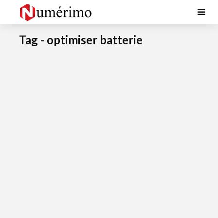
Tag - optimiser batterie