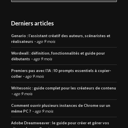
Derniers articles
Genario : l’assistant créatif des auteurs, scénaristes et
réalisateurs
ago 9 mois
Wordwall : définition, fonctionnalités et guide pour
débutants
ago 9 mois
Premiers pas avec l’IA : 10 prompts essentiels à copier-
coller
ago 9 mois
Writesonic : guide complet pour les créateurs de contenu
ago 9 mois
Comment ouvrir plusieurs instances de Chrome sur un
même PC ?
ago 9 mois
Adobe Dreamweaver : le guide pour créer et gérer vos