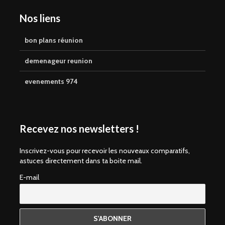
Nos liens
bon plans réunion
demenageur reunion
evenements 974
Recevez nos newsletters !
Inscrivez-vous pour recevoir les nouveaux comparatifs,
astuces directement dans ta boite mail.
E-mail