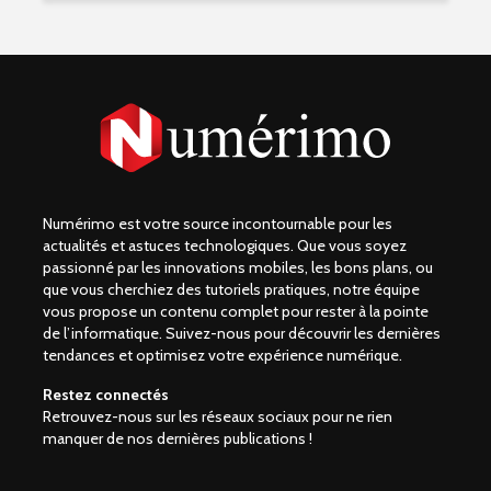
Numérimo est votre source incontournable pour les
actualités et astuces technologiques. Que vous soyez
passionné par les innovations mobiles, les bons plans, ou
que vous cherchiez des tutoriels pratiques, notre équipe
vous propose un contenu complet pour rester à la pointe
de l’informatique. Suivez-nous pour découvrir les dernières
tendances et optimisez votre expérience numérique.
Restez connectés
Retrouvez-nous sur les réseaux sociaux pour ne rien
manquer de nos dernières publications !