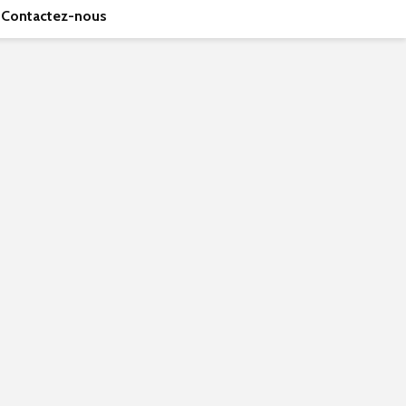
Contactez-nous