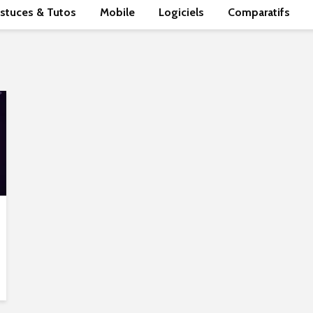
stuces & Tutos
Mobile
Logiciels
Comparatifs