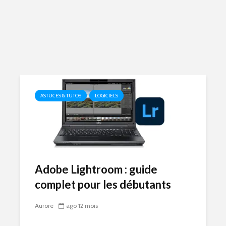
ASTUCES & TUTOS
LOGICIELS
Adobe Lightroom : guide
complet pour les débutants
Aurore
ago 12 mois