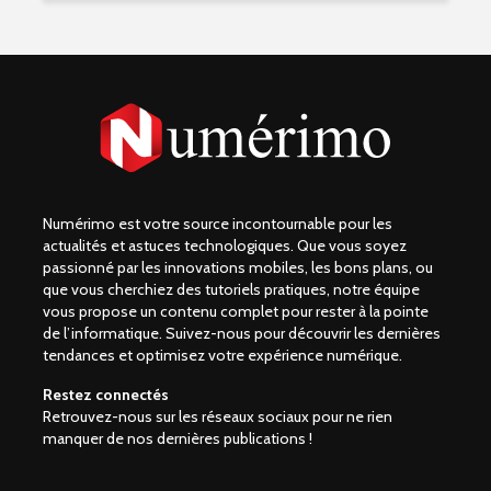
Numérimo est votre source incontournable pour les
actualités et astuces technologiques. Que vous soyez
passionné par les innovations mobiles, les bons plans, ou
que vous cherchiez des tutoriels pratiques, notre équipe
vous propose un contenu complet pour rester à la pointe
de l’informatique. Suivez-nous pour découvrir les dernières
tendances et optimisez votre expérience numérique.
Restez connectés
Retrouvez-nous sur les réseaux sociaux pour ne rien
manquer de nos dernières publications !