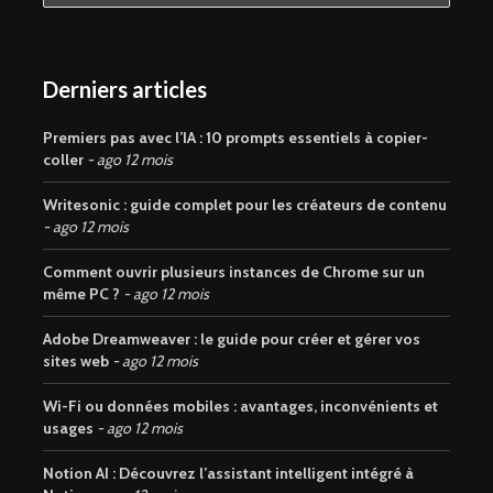
Derniers articles
Premiers pas avec l’IA : 10 prompts essentiels à copier-
coller
ago 12 mois
Writesonic : guide complet pour les créateurs de contenu
ago 12 mois
Comment ouvrir plusieurs instances de Chrome sur un
même PC ?
ago 12 mois
Adobe Dreamweaver : le guide pour créer et gérer vos
sites web
ago 12 mois
Wi-Fi ou données mobiles : avantages, inconvénients et
usages
ago 12 mois
Notion AI : Découvrez l’assistant intelligent intégré à