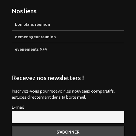
Nos liens
bon plans réunion
demenageur reunion
evenements 974
Recevez nos newsletters !
Inscrivez-vous pour recevoir les nouveaux comparatifs,
astuces directement dans ta boite mail.
E-mail