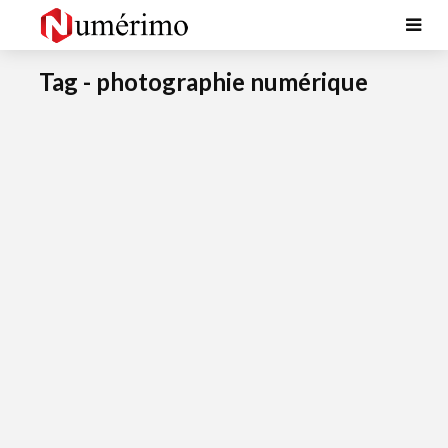
Tag - photographie numérique