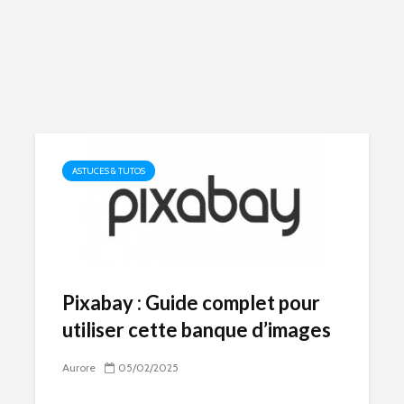
ASTUCES & TUTOS
Pixabay : Guide complet pour
utiliser cette banque d’images
Aurore
05/02/2025