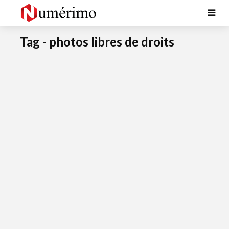
Tag - photos libres de droits