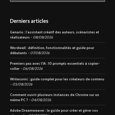
Derniers articles
Genario : l’assistant créatif des auteurs, scénaristes et
réalisateurs
08/08/2026
Wordwall : définition, fonctionnalités et guide pour
débutants
07/08/2026
Premiers pas avec l’IA : 10 prompts essentiels à copier-
coller
06/08/2026
Writesonic : guide complet pour les créateurs de contenu
05/08/2026
Comment ouvrir plusieurs instances de Chrome sur un
même PC ?
04/08/2026
Adobe Dreamweaver : le guide pour créer et gérer vos