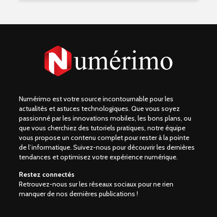
Numérimo est votre source incontournable pour les
actualités et astuces technologiques. Que vous soyez
passionné par les innovations mobiles, les bons plans, ou
que vous cherchiez des tutoriels pratiques, notre équipe
vous propose un contenu complet pour rester à la pointe
de l’informatique. Suivez-nous pour découvrir les dernières
tendances et optimisez votre expérience numérique.
Restez connectés
Retrouvez-nous sur les réseaux sociaux pour ne rien
manquer de nos dernières publications !