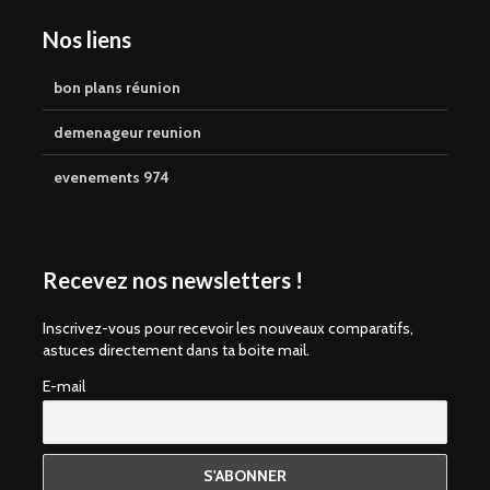
Nos liens
bon plans réunion
demenageur reunion
evenements 974
Recevez nos newsletters !
Inscrivez-vous pour recevoir les nouveaux comparatifs,
astuces directement dans ta boite mail.
E-mail