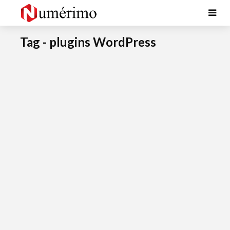
Tag - plugins WordPress