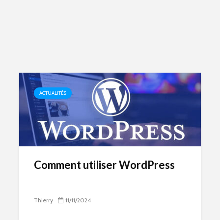
ACTUALITÉS
Comment utiliser WordPress
Thierry
11/11/2024