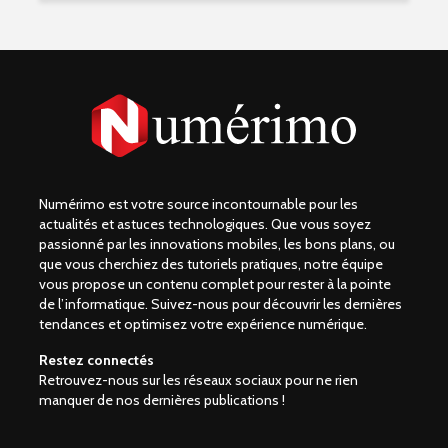
Numérimo est votre source incontournable pour les
actualités et astuces technologiques. Que vous soyez
passionné par les innovations mobiles, les bons plans, ou
que vous cherchiez des tutoriels pratiques, notre équipe
vous propose un contenu complet pour rester à la pointe
de l’informatique. Suivez-nous pour découvrir les dernières
tendances et optimisez votre expérience numérique.
Restez connectés
Retrouvez-nous sur les réseaux sociaux pour ne rien
manquer de nos dernières publications !