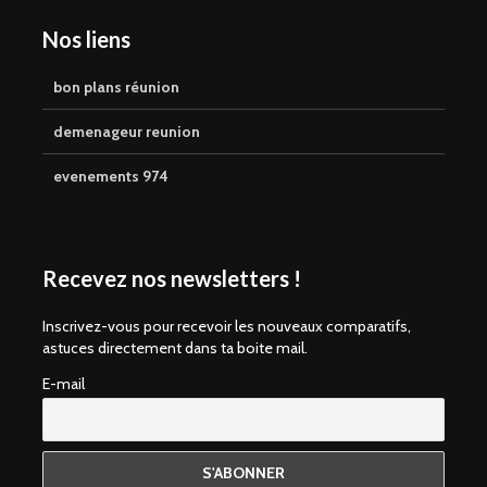
Nos liens
bon plans réunion
demenageur reunion
evenements 974
Recevez nos newsletters !
Inscrivez-vous pour recevoir les nouveaux comparatifs,
astuces directement dans ta boite mail.
E-mail