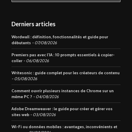
Derniers articles
Wordwall : définition, fonctionnalités et guide pour
débutants
07/08/2026
Premiers pas avec l’IA : 10 prompts essentiels à copier-
coller
06/08/2026
Writesonic : guide complet pour les créateurs de contenu
05/08/2026
Comment ouvrir plusieurs instances de Chrome sur un
même PC ?
04/08/2026
Adobe Dreamweaver : le guide pour créer et gérer vos
sites web
03/08/2026
Wi-Fi ou données mobiles : avantages, inconvénients et