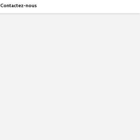
Contactez-nous