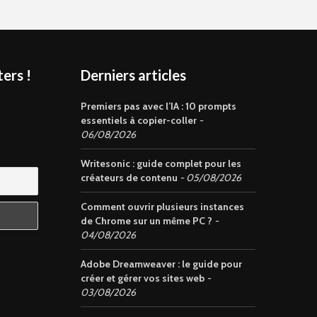
ers !
Derniers articles
s
Premiers pas avec l’IA : 10 prompts
essentiels à copier-coller
06/08/2026
Writesonic : guide complet pour les
créateurs de contenu
05/08/2026
Comment ouvrir plusieurs instances
de Chrome sur un même PC ?
04/08/2026
Adobe Dreamweaver : le guide pour
créer et gérer vos sites web
03/08/2026