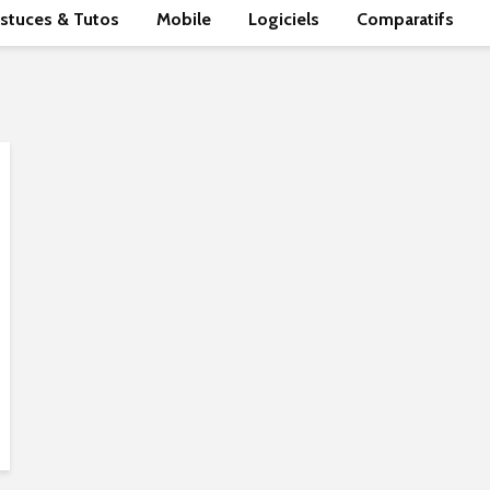
stuces & Tutos
Mobile
Logiciels
Comparatifs