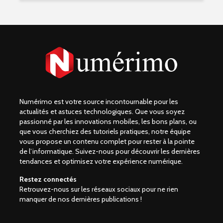
Numérimo est votre source incontournable pour les
actualités et astuces technologiques. Que vous soyez
passionné par les innovations mobiles, les bons plans, ou
que vous cherchiez des tutoriels pratiques, notre équipe
vous propose un contenu complet pour rester à la pointe
de l’informatique. Suivez-nous pour découvrir les dernières
tendances et optimisez votre expérience numérique.
Restez connectés
Retrouvez-nous sur les réseaux sociaux pour ne rien
manquer de nos dernières publications !