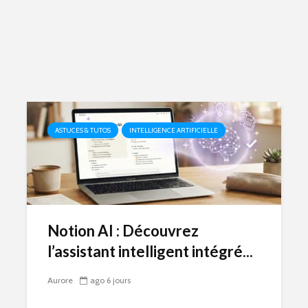
ASTUCES & TUTOS
INTELLIGENCE ARTIFICIELLE
Notion AI : Découvrez
l’assistant intelligent intégré...
Aurore
ago 6 jours