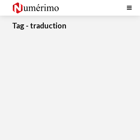
Tag - traduction