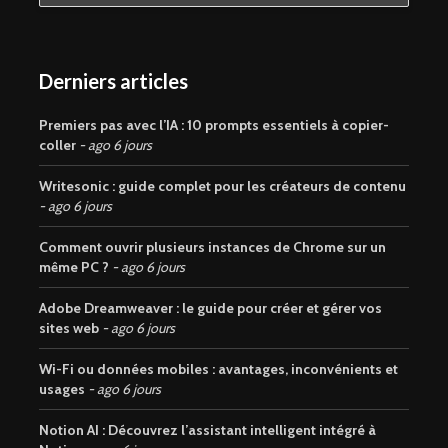
Derniers articles
Premiers pas avec l’IA : 10 prompts essentiels à copier-
coller
ago 6 jours
Writesonic : guide complet pour les créateurs de contenu
ago 6 jours
Comment ouvrir plusieurs instances de Chrome sur un
même PC ?
ago 6 jours
Adobe Dreamweaver : le guide pour créer et gérer vos
sites web
ago 6 jours
Wi-Fi ou données mobiles : avantages, inconvénients et
usages
ago 6 jours
Notion AI : Découvrez l’assistant intelligent intégré à