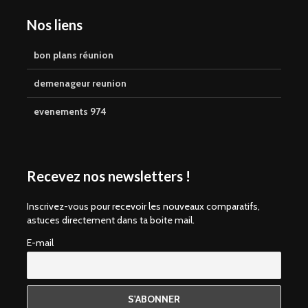
Nos liens
bon plans réunion
demenageur reunion
evenements 974
Recevez nos newsletters !
Inscrivez-vous pour recevoir les nouveaux comparatifs,
astuces directement dans ta boite mail.
E-mail