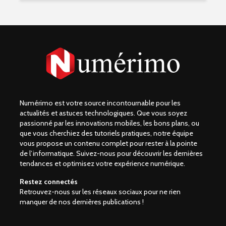
Numérimo est votre source incontournable pour les
actualités et astuces technologiques. Que vous soyez
passionné par les innovations mobiles, les bons plans, ou
que vous cherchiez des tutoriels pratiques, notre équipe
vous propose un contenu complet pour rester à la pointe
de l’informatique. Suivez-nous pour découvrir les dernières
tendances et optimisez votre expérience numérique.
Restez connectés
Retrouvez-nous sur les réseaux sociaux pour ne rien
manquer de nos dernières publications !