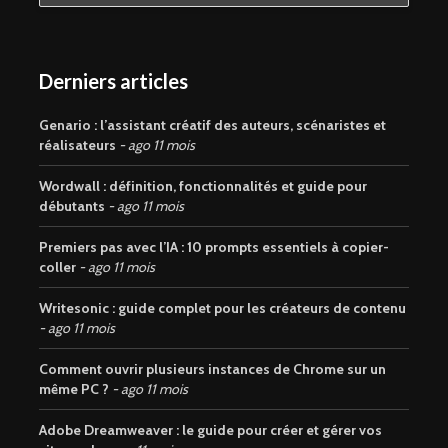
Derniers articles
Genario : l’assistant créatif des auteurs, scénaristes et
réalisateurs
ago 11 mois
Wordwall : définition, fonctionnalités et guide pour
débutants
ago 11 mois
Premiers pas avec l’IA : 10 prompts essentiels à copier-
coller
ago 11 mois
Writesonic : guide complet pour les créateurs de contenu
ago 11 mois
Comment ouvrir plusieurs instances de Chrome sur un
même PC ?
ago 11 mois
Adobe Dreamweaver : le guide pour créer et gérer vos