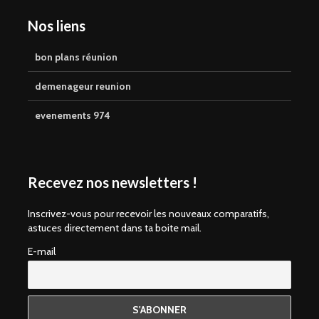
Nos liens
bon plans réunion
demenageur reunion
evenements 974
Recevez nos newsletters !
Inscrivez-vous pour recevoir les nouveaux comparatifs,
astuces directement dans ta boite mail.
E-mail