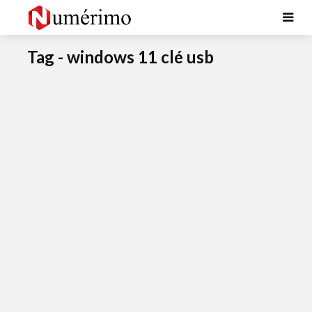
Tag - windows 11 clé usb