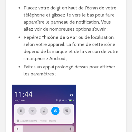
Placez votre doigt en haut de l’écran de votre
téléphone et glissez-le vers le bas pour faire
apparaître le panneau de notification. Vous
allez voir de nombreuses options s’ouvrir ;
Repérez “
l’icône de GPS
” ou de localisation,
selon votre appareil. La forme de cette icône
dépend de la marque et de la version de votre
smartphone Android ;
Faites un appui prolongé dessus pour afficher
les paramètres ;