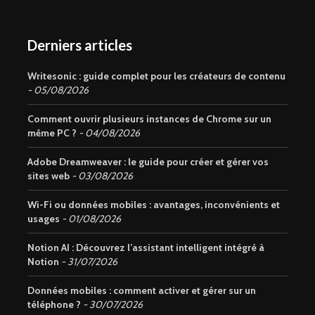
Derniers articles
Writesonic : guide complet pour les créateurs de contenu
05/08/2026
Comment ouvrir plusieurs instances de Chrome sur un
même PC ?
04/08/2026
Adobe Dreamweaver : le guide pour créer et gérer vos
sites web
03/08/2026
Wi-Fi ou données mobiles : avantages, inconvénients et
usages
01/08/2026
Notion AI : Découvrez l’assistant intelligent intégré à
Notion
31/07/2026
Données mobiles : comment activer et gérer sur un
téléphone ?
30/07/2026