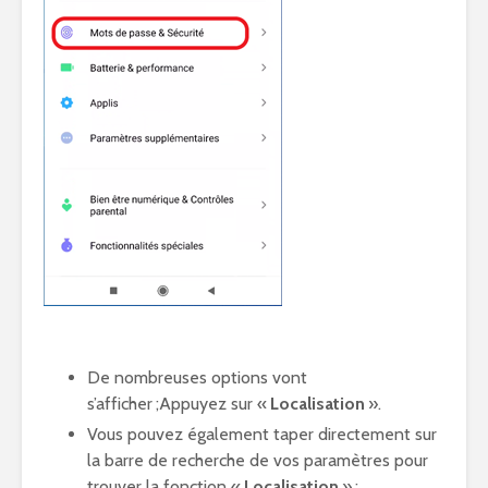
De nombreuses options vont
s’afficher ;Appuyez sur «
Localisation
».
Vous pouvez également taper directement sur
la barre de recherche de vos paramètres pour
trouver la fonction «
Localisation
» ;