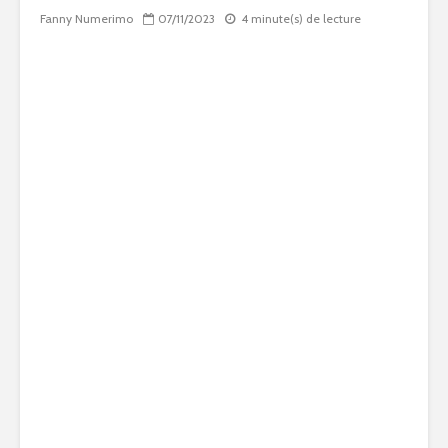
Fanny Numerimo
07/11/2023
4 minute(s) de lecture