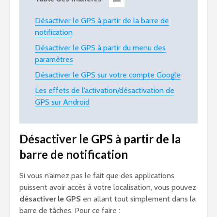
Désactiver le GPS à partir de la barre de
notification
Désactiver le GPS à partir du menu des
paramètres
Désactiver le GPS sur votre compte Google
Les effets de l’activation/désactivation de
GPS sur Android
Désactiver le GPS à partir de la
barre de notification
Si vous n’aimez pas le fait que des applications
puissent avoir accès à votre localisation, vous pouvez
désactiver le GPS
en allant tout simplement dans la
barre de tâches. Pour ce faire :