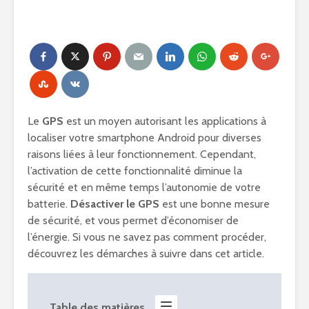
Le
GPS
est un moyen autorisant les applications à
localiser votre smartphone Android pour diverses
raisons liées à leur fonctionnement. Cependant,
l’activation de cette fonctionnalité diminue la
sécurité et en même temps l’autonomie de votre
batterie.
Désactiver le GPS
est une bonne mesure
de sécurité, et vous permet d’économiser de
l’énergie. Si vous ne savez pas comment procéder,
découvrez les démarches à suivre dans cet article.
Table des matières