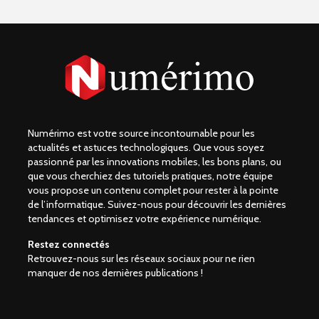
Numérimo est votre source incontournable pour les
actualités et astuces technologiques. Que vous soyez
passionné par les innovations mobiles, les bons plans, ou
que vous cherchiez des tutoriels pratiques, notre équipe
vous propose un contenu complet pour rester à la pointe
de l’informatique. Suivez-nous pour découvrir les dernières
tendances et optimisez votre expérience numérique.
Restez connectés
Retrouvez-nous sur les réseaux sociaux pour ne rien
manquer de nos dernières publications !