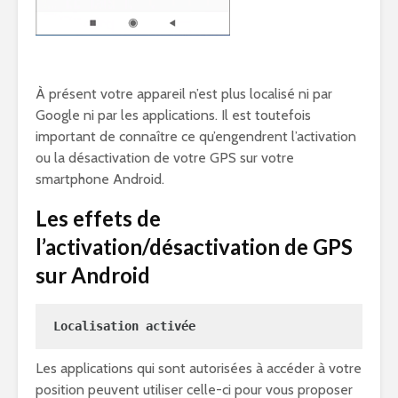
À présent votre appareil n’est plus localisé ni par
Google ni par les applications. Il est toutefois
important de connaître ce qu’engendrent l’activation
ou la désactivation de votre GPS sur votre
smartphone Android.
Les effets de
l’activation/désactivation de GPS
sur Android
Localisation activée
Les applications qui sont autorisées à accéder à votre
position peuvent utiliser celle-ci pour vous proposer