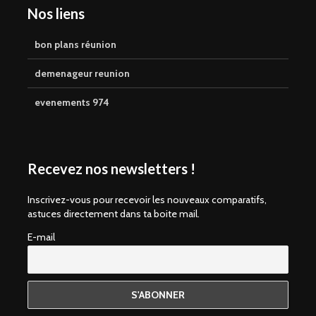
Nos liens
bon plans réunion
demenageur reunion
evenements 974
Recevez nos newsletters !
Inscrivez-vous pour recevoir les nouveaux comparatifs,
astuces directement dans ta boite mail.
E-mail