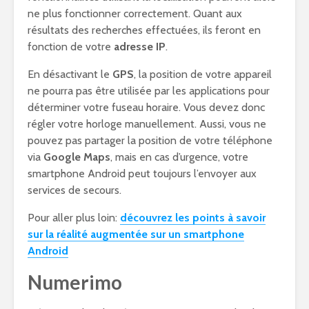
ne plus fonctionner correctement. Quant aux
résultats des recherches effectuées, ils feront en
fonction de votre
adresse IP
.
En désactivant le
GPS
, la position de votre appareil
ne pourra pas être utilisée par les applications pour
déterminer votre fuseau horaire. Vous devez donc
régler votre horloge manuellement. Aussi, vous ne
pouvez pas partager la position de votre téléphone
via
Google Maps
, mais en cas d’urgence, votre
smartphone Android peut toujours l’envoyer aux
services de secours.
Pour aller plus loin:
découvrez les points à savoir
sur la réalité augmentée sur un smartphone
Android
Numerimo