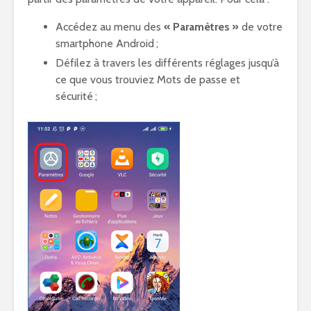
Accédez au menu des
« Paramètres »
de votre
smartphone Android ;
Défilez à travers les différents réglages jusqu’à
ce que vous trouviez Mots de passe et
sécurité ;