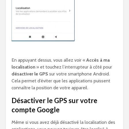
En appuyant dessus, vous allez voir «
Accès à ma
localisation
» et touchez l’interrupteur à côté pour
désactiver le GPS
sur votre smartphone Android.
Cela permet d’éviter que les applications puissent
connaître la position de votre appareil.
Désactiver le GPS sur votre
compte Google
Même si vous avez déjà désactivé la localisation des