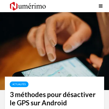
ACTUALITÉS
3 méthodes pour désactiver
le GPS sur Android