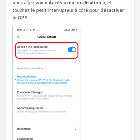
Vous allez voir «
Accès à ma localisation
», et
touchez le petit interrupteur à côté pour
désactiver
le GPS
.