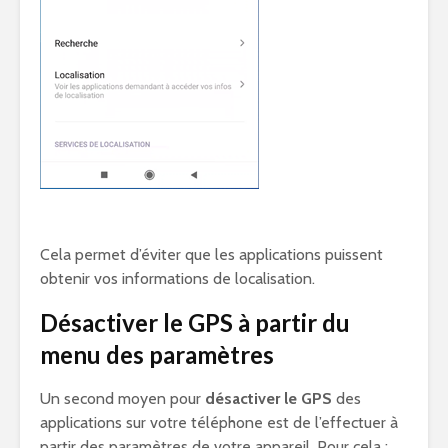
Cela permet d’éviter que les applications puissent
obtenir vos informations de localisation.
Désactiver le GPS à partir du
menu des paramètres
Un second moyen pour
désactiver le GPS
des
applications sur votre téléphone est de l’effectuer à
partir des paramètres de votre appareil. Pour cela :