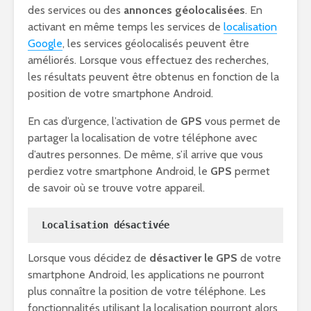
des services ou des
annonces géolocalisées
. En
activant en même temps les services de
localisation
Google
, les services géolocalisés peuvent être
améliorés. Lorsque vous effectuez des recherches,
les résultats peuvent être obtenus en fonction de la
position de votre smartphone Android.
En cas d’urgence, l’activation de
GPS
vous permet de
partager la localisation de votre téléphone avec
d’autres personnes. De même, s’il arrive que vous
perdiez votre smartphone Android, le
GPS
permet
de savoir où se trouve votre appareil.
Localisation désactivée
Lorsque vous décidez de
désactiver le GPS
de votre
smartphone Android, les applications ne pourront
plus connaître la position de votre téléphone. Les
fonctionnalités utilisant la localisation pourront alors