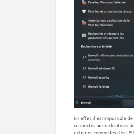
En effet, il est impossible de
connectés aux ordinateurs du 
externes comme les clés US