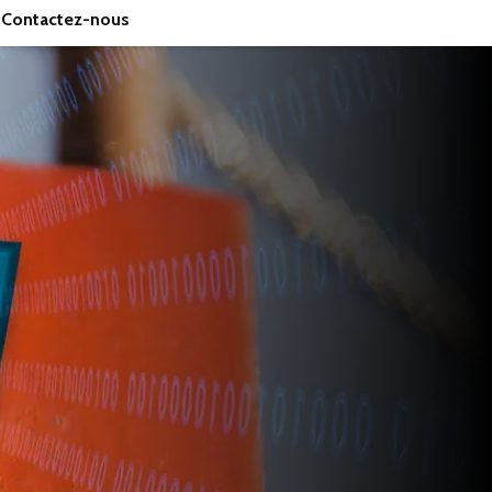
Contactez-nous