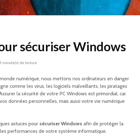
pour sécuriser Windows
5 minute(s) de lecture
au monde numérique, nous mettons nos ordinateurs en danger
ne comme les virus, les logiciels malveillants, les piratages
Assurer la sécurité de votre PC Windows est primordial, car
vos données personnelles, mais aussi votre vie numérique
lques astuces pour
sécuriser Windows
afin de protéger la
 et les performances de votre système informatique.