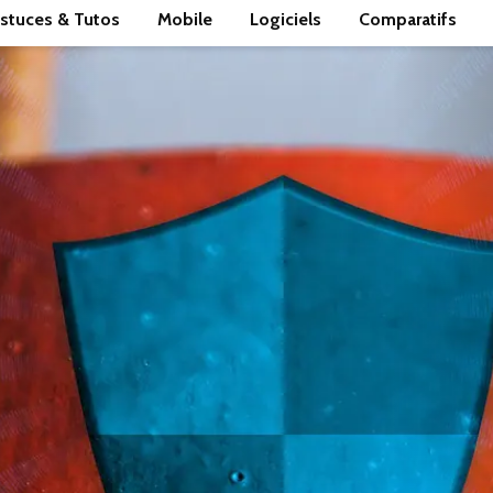
stuces & Tutos
Mobile
Logiciels
Comparatifs