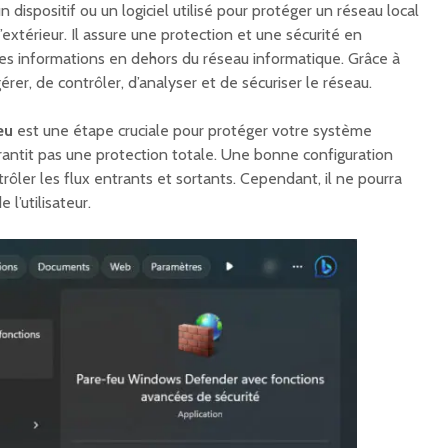
n dispositif ou un logiciel utilisé pour protéger un réseau local
’extérieur. Il assure une protection et une sécurité en
ines informations en dehors du réseau informatique. Grâce à
 gérer, de contrôler, d’analyser et de sécuriser le réseau.
eu
est une étape cruciale pour protéger votre système
rantit pas une protection totale. Une bonne configuration
ôler les flux entrants et sortants. Cependant, il ne pourra
 l’utilisateur.