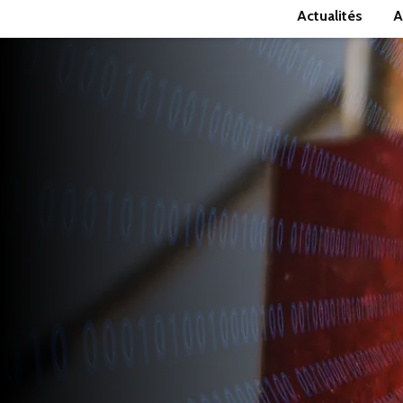
Actualités
A