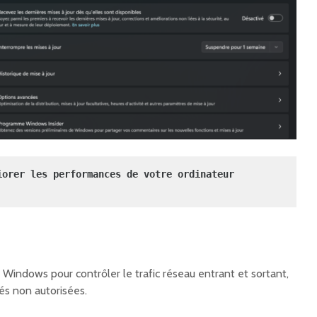
iorer les performances de votre ordinateur 
à Windows pour contrôler le trafic réseau entrant et sortant,
tés non autorisées.