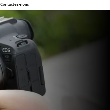
Contactez-nous