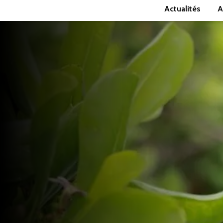
Actualités
A