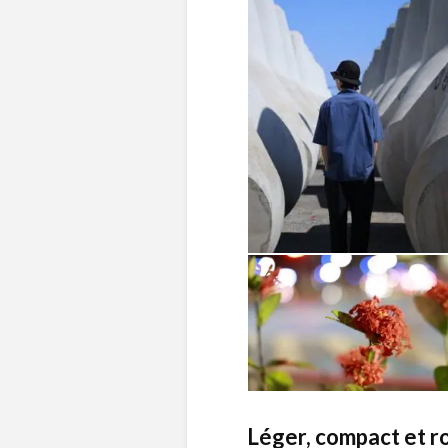
Léger, compact et r