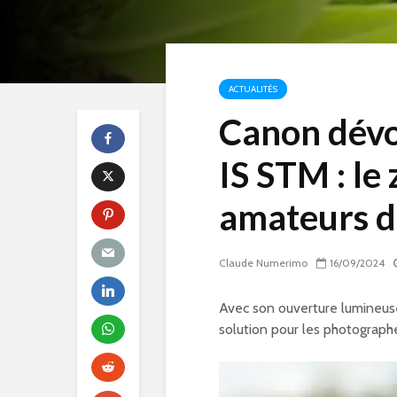
ACTUALITÉS
Canon dévo
IS STM : le
amateurs d
Claude Numerimo
16/09/2024
Avec son ouverture lumineuse
solution pour les photographes