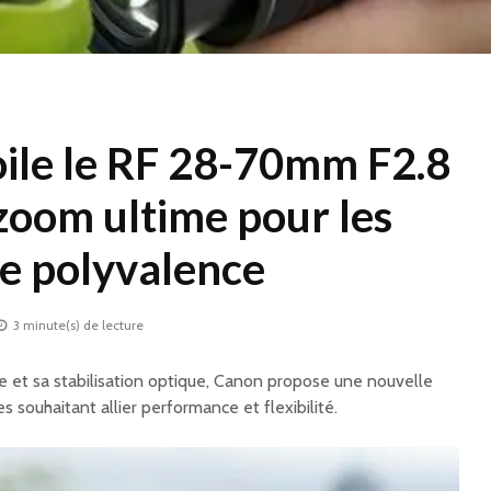
ile le RF 28-70mm F2.8
 zoom ultime pour les
e polyvalence
3 minute(s) de lecture
 et sa stabilisation optique, Canon propose une nouvelle
 souhaitant allier performance et flexibilité.