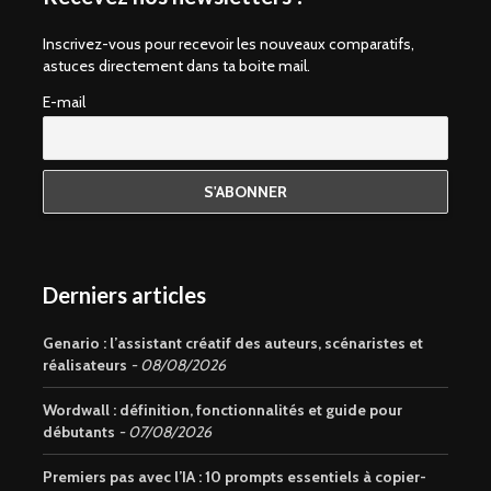
Inscrivez-vous pour recevoir les nouveaux comparatifs,
astuces directement dans ta boite mail.
E-mail
Derniers articles
Genario : l’assistant créatif des auteurs, scénaristes et
réalisateurs
08/08/2026
Wordwall : définition, fonctionnalités et guide pour
débutants
07/08/2026
Premiers pas avec l’IA : 10 prompts essentiels à copier-