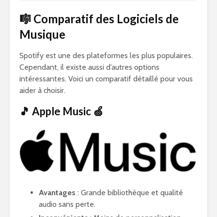
🎼 Comparatif des Logiciels de
Musique
Spotify est une des plateformes les plus populaires.
Cependant, il existe aussi d’autres options
intéressantes. Voici un comparatif détaillé pour vous
aider à choisir.
🎵 Apple Music 🍏
Avantages
: Grande bibliothèque et qualité
audio sans perte.