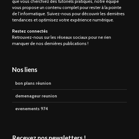
que vous cherchiez des tutoriels pratiques, notre équipe
vous propose un contenu complet pour rester à la pointe
de l’informatique. Suivez-nous pour découvrir les dernières
tendances et optimisez votre expérience numérique.
Restez connectés
Retrouvez-nous sur les réseaux sociaux pour ne rien
manquer de nos dernières publications !
Nos liens
bon plans réunion
demenageur reunion
evenements 974
Recevez nos newsletters !