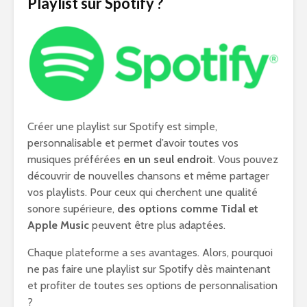
Playlist sur Spotify ?
Créer une playlist sur Spotify est simple,
personnalisable et permet d’avoir toutes vos
musiques préférées
en un seul endroit
. Vous pouvez
découvrir de nouvelles chansons et même partager
vos playlists. Pour ceux qui cherchent une qualité
sonore supérieure,
des options comme Tidal et
Apple Music
peuvent être plus adaptées.
Chaque plateforme a ses avantages. Alors, pourquoi
ne pas faire une playlist sur Spotify dès maintenant
et profiter de toutes ses options de personnalisation
?