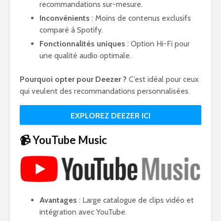
recommandations sur-mesure.
Inconvénients
: Moins de contenus exclusifs
comparé à Spotify.
Fonctionnalités uniques
: Option Hi-Fi pour
une qualité audio optimale.
Pourquoi opter pour Deezer ?
C’est idéal pour ceux
qui veulent des recommandations personnalisées.
EXPLOREZ DEEZER ICI
📹 YouTube Music
Avantages
: Large catalogue de clips vidéo et
intégration avec YouTube.