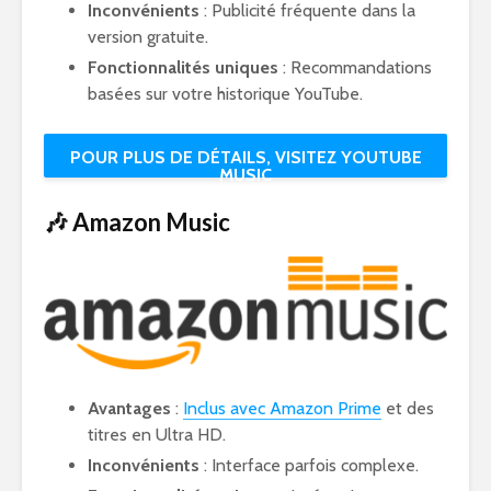
Inconvénients
: Publicité fréquente dans la
version gratuite.
Fonctionnalités uniques
: Recommandations
basées sur votre historique YouTube.
POUR PLUS DE DÉTAILS, VISITEZ YOUTUBE
MUSIC
🎶 Amazon Music
Avantages
:
Inclus avec Amazon Prime
et des
titres en Ultra HD.
Inconvénients
: Interface parfois complexe.