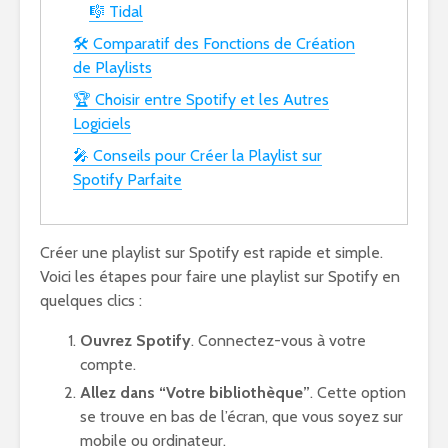
🎼 Tidal
🛠️ Comparatif des Fonctions de Création
de Playlists
🏆 Choisir entre Spotify et les Autres
Logiciels
🎤 Conseils pour Créer la Playlist sur
Spotify Parfaite
Créer une playlist sur Spotify est rapide et simple.
Voici les étapes pour faire une playlist sur Spotify en
quelques clics :
Ouvrez Spotify
. Connectez-vous à votre
compte.
Allez dans “Votre bibliothèque”
. Cette option
se trouve en bas de l’écran, que vous soyez sur
mobile ou ordinateur.