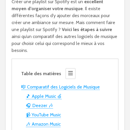
Créer une playlist sur Spotify est un
excellent
moyen d’organiser votre musique
. Il existe
différentes façons d’y ajouter des morceaux pour
créer une ambiance sur mesure. Mais comment faire
une playlist sur Spotify ?
Voici les étapes à suivre
ainsi qu’un comparatif des autres logiciels de musique
pour choisir celui qui correspond le mieux à vos
besoins.
Table des matières
🎼 Comparatif des Logiciels de Musique
🎵 Apple Music 🍏
🎧 Deezer 🎶
📹 YouTube Music
🎶 Amazon Music