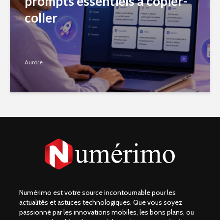
prompts essentiels à copier-
coller
Aurore
Numérimo est votre source incontournable pour les
actualités et astuces technologiques. Que vous soyez
passionné par les innovations mobiles, les bons plans, ou