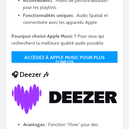
Inconvénients
: Moins de personnalisation
pour les playlists.
Fonctionnalités uniques
: Audio Spatial et
connectivité avec les appareils Apple.
Pourquoi choisir Apple Music ?
Pour ceux qui
recherchent la meilleure qualité audio possible.
ACCÉDEZ À APPLE MUSIC POUR PLUS
D’INFOS
🎧 Deezer 🎶
Avantages
: Fonction “Flow” pour des