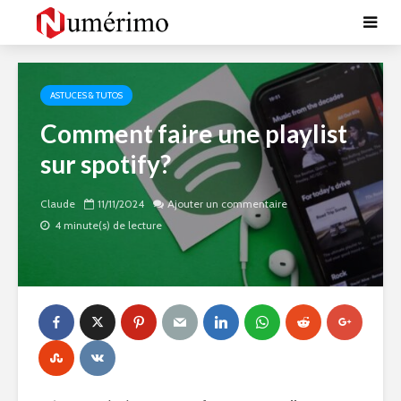
ASTUCES & TUTOS
Comment faire une playlist
sur spotify?
Claude
11/11/2024
Ajouter un commentaire
4 minute(s) de lecture