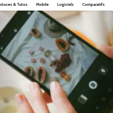
stuces & Tutos
Mobile
Logiciels
Comparatifs