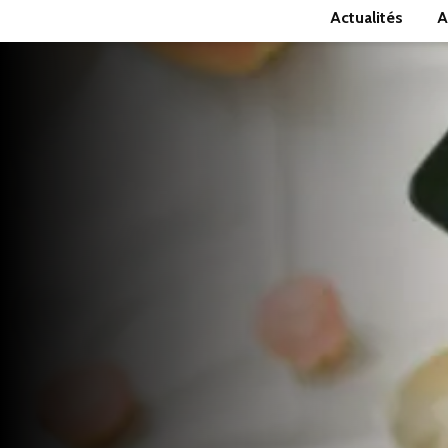
Actualités
A