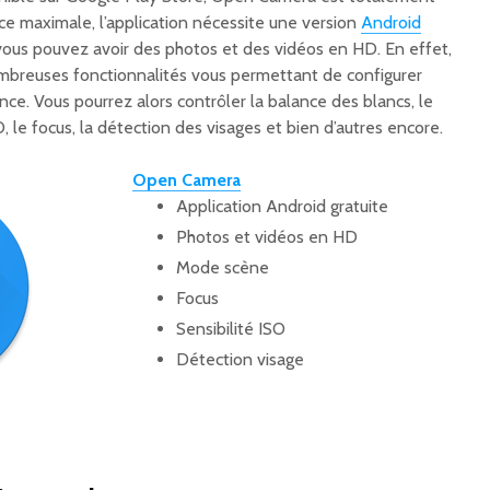
ce maximale, l’application nécessite une version
Android
, vous pouvez avoir des photos et des vidéos en HD. En effet,
reuses fonctionnalités vous permettant de configurer
ence. Vous pourrez alors contrôler la balance des blancs, le
, le focus, la détection des visages et bien d’autres encore.
Open Camera
Application Android gratuite
Photos et vidéos en HD
Mode scène
Focus
Sensibilité ISO
Détection visage