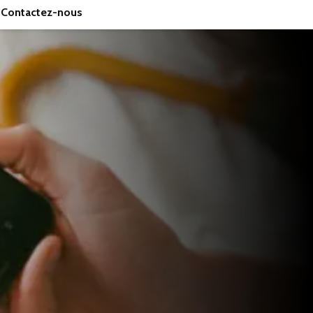
Contactez-nous