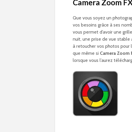
Camera Zoom FX :
Que vous soyez un photogra
vos besoins grâce à ses nombr
vous permet d’avoir une grill
nuit, une prise de vue stable 
à retoucher vos photos pour 
que même si
Camera Zoom 
lorsque vous l’aurez téléchar