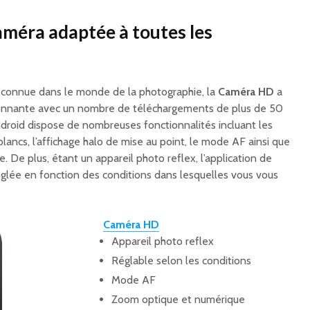
caméra adaptée à toutes les
 connue dans le monde de la photographie, la
Caméra HD
a
nnante avec un nombre de téléchargements de plus de 50
ndroid dispose de nombreuses fonctionnalités incluant les
ncs, l’affichage halo de mise au point, le mode AF ainsi que
 De plus, étant un appareil photo reflex, l’application de
glée en fonction des conditions dans lesquelles vous vous
Caméra HD
Appareil photo reflex
Réglable selon les conditions
Mode AF
Zoom optique et numérique