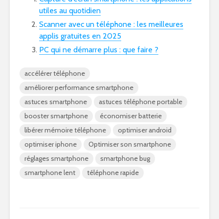
utiles au quotidien
Scanner avec un téléphone : les meilleures
applis gratuites en 2025
PC qui ne démarre plus : que faire ?
accélérer téléphone
améliorer performance smartphone
astuces smartphone
astuces téléphone portable
booster smartphone
économiser batterie
libérer mémoire téléphone
optimiser android
optimiser iphone
Optimiser son smartphone
réglages smartphone
smartphone bug
smartphone lent
téléphone rapide