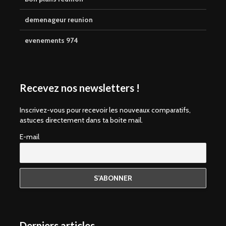
demenageur reunion
evenements 974
Recevez nos newsletters !
Inscrivez-vous pour recevoir les nouveaux comparatifs,
astuces directement dans ta boite mail.
E-mail
Derniers articles