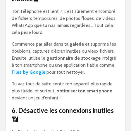
Ton téléphone est lent ? Il est sûrement encombré
de fichiers temporaires, de photos floues, de vidéos
WhatsApp que tu n’as jamais regardées… Tout cela,
cela pèse lourd.
Commence par aller dans ta
galerie
et supprime les
doublons, captures d’écran inutiles ou vieux fichiers.
Ensuite, utilise le
gestionnaire de stockage
intégré
à ton smartphone ou une application fiable comme
Files by Google
pour tout nettoyer.
Tu vas tout de suite sentir ton appareil plus rapide,
plus fluide, et surtout,
optimiser ton smartphone
devient un jeu d’enfant !
6. Désactive les connexions inutiles
📶