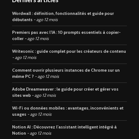
Wordwall : définition, fonctionnalités et guide pour
débutants
ago 12 mois
Premiers pas avec l’IA : 10 prompts essentiels à copier-
coller
ago 12 mois
Writesonic : guide complet pour les créateurs de contenu
ago 12 mois
Comment ouvrir plusieurs instances de Chrome sur un
même PC ?
ago 12 mois
Adobe Dreamweaver : le guide pour créer et gérer vos
sites web
ago 12 mois
Wi-Fi ou données mobiles : avantages, inconvénients et
usages
ago 12 mois
Notion AI : Découvrez l’assistant intelligent intégré à
Notion
ago 12 mois