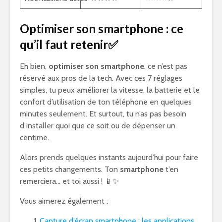
Optimiser son smartphone : ce
qu’il faut retenir✅
Eh bien,
optimiser son smartphone
, ce n’est pas
réservé aux pros de la tech. Avec ces 7 réglages
simples, tu peux améliorer la vitesse, la batterie et le
confort d’utilisation de ton téléphone en quelques
minutes seulement. Et surtout, tu n’as pas besoin
d’installer quoi que ce soit ou de dépenser un
centime.
Alors prends quelques instants aujourd’hui pour faire
ces petits changements. Ton
smartphone
t’en
remerciera… et toi aussi ! 📱✨
Vous aimerez également :
Capture d’écran smartphone : les applications