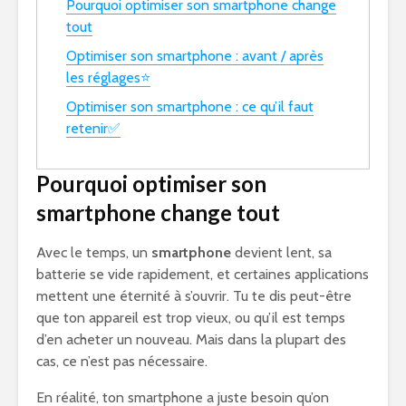
Pourquoi optimiser son smartphone change
tout
Optimiser son smartphone : avant / après
les réglages⭐
Optimiser son smartphone : ce qu’il faut
retenir✅
Pourquoi optimiser son
smartphone change tout
Avec le temps, un
smartphone
devient lent, sa
batterie se vide rapidement, et certaines applications
mettent une éternité à s’ouvrir. Tu te dis peut-être
que ton appareil est trop vieux, ou qu’il est temps
d’en acheter un nouveau. Mais dans la plupart des
cas, ce n’est pas nécessaire.
En réalité, ton smartphone a juste besoin qu’on