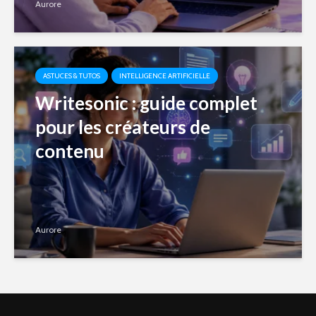
Aurore
ASTUCES & TUTOS
INTELLIGENCE ARTIFICIELLE
Writesonic : guide complet
pour les créateurs de
contenu
Aurore