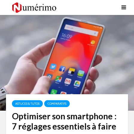
ASTUCES & TUTOS
COMPARATIFS
Optimiser son smartphone :
7 réglages essentiels à faire