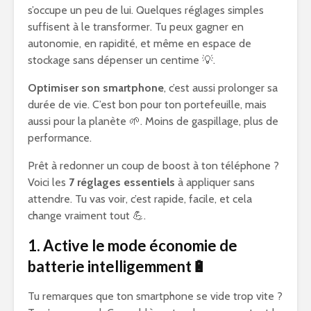
s’occupe un peu de lui. Quelques réglages simples
suffisent à le transformer. Tu peux gagner en
autonomie, en rapidité, et même en espace de
stockage sans dépenser un centime 💡.
Optimiser son smartphone
, c’est aussi prolonger sa
durée de vie. C’est bon pour ton portefeuille, mais
aussi pour la planète 🌱. Moins de gaspillage, plus de
performance.
Prêt à redonner un coup de boost à ton téléphone ?
Voici les
7 réglages essentiels
à appliquer sans
attendre. Tu vas voir, c’est rapide, facile, et cela
change vraiment tout 💪.
1. Active le mode économie de
batterie intelligemment🔋
Tu remarques que ton smartphone se vide trop vite ?