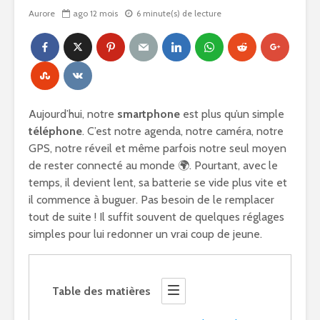
Aurore
ago 12 mois
6 minute(s) de lecture
Aujourd’hui, notre
smartphone
est plus qu’un simple
téléphone
. C’est notre agenda, notre caméra, notre
GPS, notre réveil et même parfois notre seul moyen
de rester connecté au monde 🌍. Pourtant, avec le
temps, il devient lent, sa batterie se vide plus vite et
il commence à buguer. Pas besoin de le remplacer
tout de suite ! Il suffit souvent de quelques réglages
simples pour lui redonner un vrai coup de jeune.
Table des matières