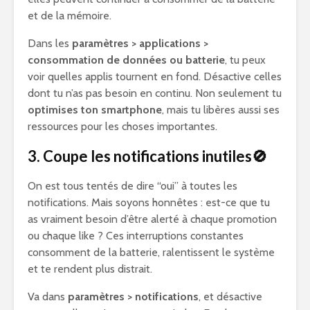
et de la mémoire.
Dans les
paramètres > applications >
consommation de données ou batterie
, tu peux
voir quelles applis tournent en fond. Désactive celles
dont tu n’as pas besoin en continu. Non seulement tu
optimises ton smartphone
, mais tu libères aussi ses
ressources pour les choses importantes.
3. Coupe les notifications inutiles🚫
On est tous tentés de dire “oui” à toutes les
notifications. Mais soyons honnêtes : est-ce que tu
as vraiment besoin d’être alerté à chaque promotion
ou chaque like ? Ces interruptions constantes
consomment de la batterie, ralentissent le système
et te rendent plus distrait.
Va dans
paramètres > notifications
, et désactive