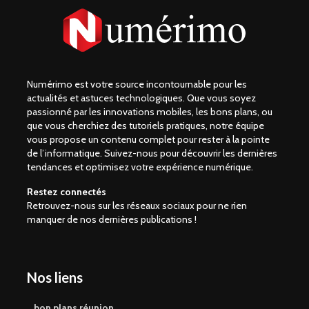
Numérimo est votre source incontournable pour les
actualités et astuces technologiques. Que vous soyez
passionné par les innovations mobiles, les bons plans, ou
que vous cherchiez des tutoriels pratiques, notre équipe
vous propose un contenu complet pour rester à la pointe
de l’informatique. Suivez-nous pour découvrir les dernières
tendances et optimisez votre expérience numérique.
Restez connectés
Retrouvez-nous sur les réseaux sociaux pour ne rien
manquer de nos dernières publications !
Nos liens
bon plans réunion