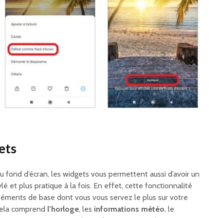
gets
 fond d’écran, les widgets vous permettent aussi d’avoir un
lé et plus pratique à la fois. En effet, cette fonctionnalité
éléments de base dont vous vous servez le plus sur votre
Cela comprend
l’horloge
, les
informations météo
, le