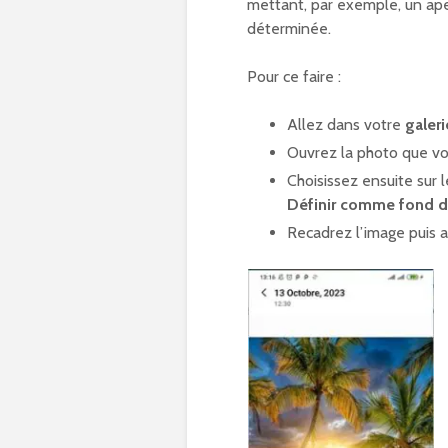
mettant, par exemple, un ape
déterminée.
Pour ce faire :
Allez dans votre
galer
Ouvrez la photo que v
Choisissez ensuite sur
Définir comme fond d
Recadrez l’image puis 