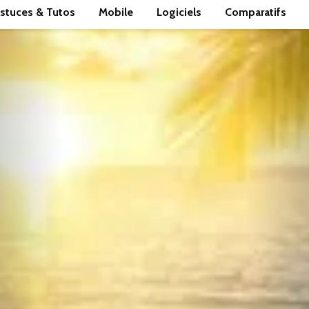
stuces & Tutos
Mobile
Logiciels
Comparatifs