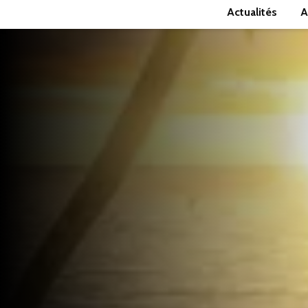
Actualités
A