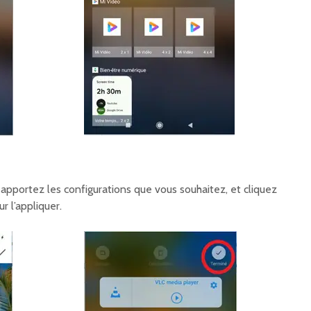
, apportez les configurations que vous souhaitez, et cliquez
r l’appliquer.