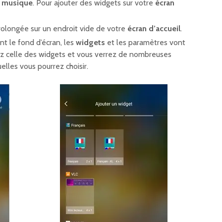
a
musique
. Pour ajouter des widgets sur votre
écran
olongée sur un endroit vide de votre
écran d’accueil
.
nt le fond d’écran, les
widgets
et les paramètres vont
ez celle des widgets et vous verrez de nombreuses
elles vous pourrez choisir.