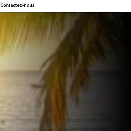
Contactez-nous