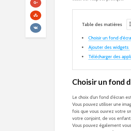
Table des matières
Choisir un fond d’écr
Ajouter des widgets
Télécharger des appl
Choisir un fond d
Le choix d’un fond d’écran e
Vous pouvez utiliser une imag
fois que vous ouvrez votre s
votre conjoint, de vos enfan
Vous pouvez également vous s