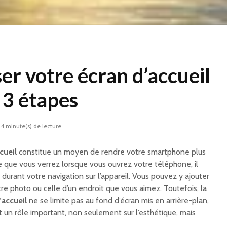
er votre écran d’accueil
 3 étapes
4 minute(s) de lecture
cueil
constitue un moyen de rendre votre smartphone plus
e que vous verrez lorsque vous ouvrez votre téléphone, il
durant votre navigation sur l’appareil. Vous pouvez y ajouter
re photo ou celle d’un endroit que vous aimez. Toutefois, la
’accueil
ne se limite pas au fond d’écran mis en arrière-plan,
 un rôle important, non seulement sur l’esthétique, mais