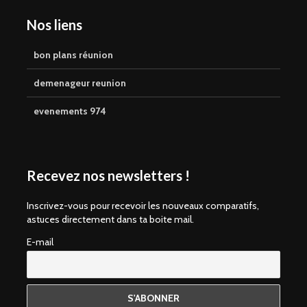
Nos liens
bon plans réunion
demenageur reunion
evenements 974
Recevez nos newsletters !
Inscrivez-vous pour recevoir les nouveaux comparatifs,
astuces directement dans ta boite mail.
E-mail