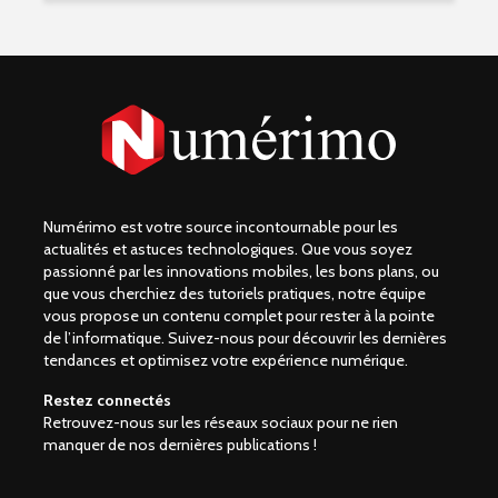
Numérimo est votre source incontournable pour les
actualités et astuces technologiques. Que vous soyez
passionné par les innovations mobiles, les bons plans, ou
que vous cherchiez des tutoriels pratiques, notre équipe
vous propose un contenu complet pour rester à la pointe
de l’informatique. Suivez-nous pour découvrir les dernières
tendances et optimisez votre expérience numérique.
Restez connectés
Retrouvez-nous sur les réseaux sociaux pour ne rien
manquer de nos dernières publications !