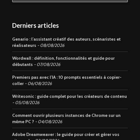
Derniers articles
Genario : l’assistant créatif des auteurs, scénaristes et
réalisateurs
08/08/2026
Wordwall : définition, fonctionnalités et guide pour
débutants
07/08/2026
Premiers pas avec l’IA : 10 prompts essentiels à copier-
coller
06/08/2026
Writesonic : guide complet pour les créateurs de contenu
05/08/2026
Comment ouvrir plusieurs instances de Chrome sur un
même PC ?
04/08/2026
Adobe Dreamweaver : le guide pour créer et gérer vos