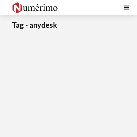
Tag - anydesk