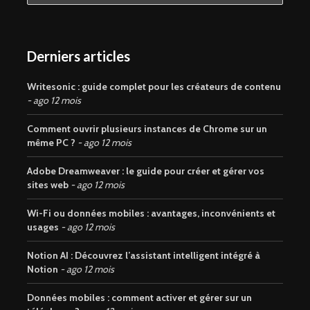
Derniers articles
Writesonic : guide complet pour les créateurs de contenu
ago 12 mois
Comment ouvrir plusieurs instances de Chrome sur un
même PC ?
ago 12 mois
Adobe Dreamweaver : le guide pour créer et gérer vos
sites web
ago 12 mois
Wi-Fi ou données mobiles : avantages, inconvénients et
usages
ago 12 mois
Notion AI : Découvrez l’assistant intelligent intégré à
Notion
ago 12 mois
Données mobiles : comment activer et gérer sur un