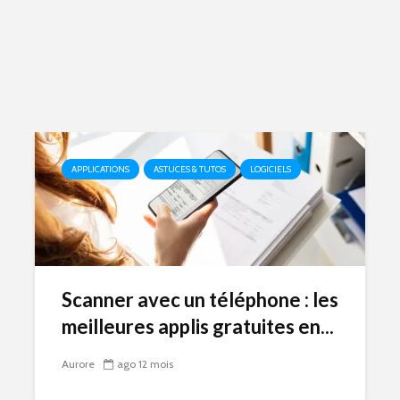
APPLICATIONS
ASTUCES & TUTOS
LOGICIELS
Scanner avec un téléphone : les
meilleures applis gratuites en...
Aurore
ago 12 mois