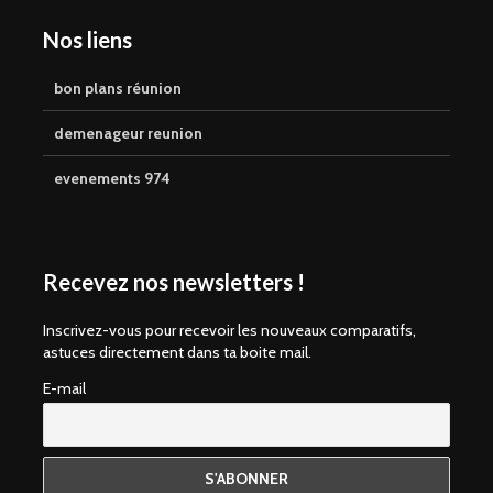
Nos liens
bon plans réunion
demenageur reunion
evenements 974
Recevez nos newsletters !
Inscrivez-vous pour recevoir les nouveaux comparatifs,
astuces directement dans ta boite mail.
E-mail