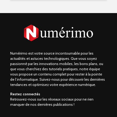
Numérimo est votre source incontournable pour les
actualités et astuces technologiques. Que vous soyez
passionné par les innovations mobiles, les bons plans, ou
que vous cherchiez des tutoriels pratiques, notre équipe
vous propose un contenu complet pour rester à la pointe
de l’informatique. Suivez-nous pour découvrir les dernières
tendances et optimisez votre expérience numérique.
Restez connectés
Retrouvez-nous sur les réseaux sociaux pour ne rien
manquer de nos dernières publications !