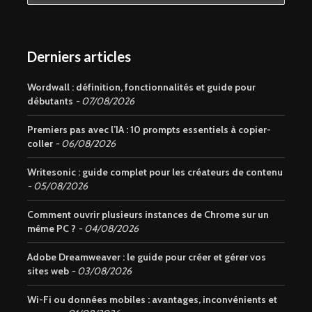
Derniers articles
Wordwall : définition, fonctionnalités et guide pour
débutants
07/08/2026
Premiers pas avec l’IA : 10 prompts essentiels à copier-
coller
06/08/2026
Writesonic : guide complet pour les créateurs de contenu
05/08/2026
Comment ouvrir plusieurs instances de Chrome sur un
même PC ?
04/08/2026
Adobe Dreamweaver : le guide pour créer et gérer vos
sites web
03/08/2026
Wi-Fi ou données mobiles : avantages, inconvénients et