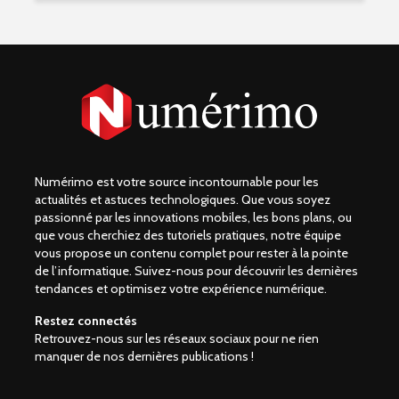
Numérimo est votre source incontournable pour les
actualités et astuces technologiques. Que vous soyez
passionné par les innovations mobiles, les bons plans, ou
que vous cherchiez des tutoriels pratiques, notre équipe
vous propose un contenu complet pour rester à la pointe
de l’informatique. Suivez-nous pour découvrir les dernières
tendances et optimisez votre expérience numérique.
Restez connectés
Retrouvez-nous sur les réseaux sociaux pour ne rien
manquer de nos dernières publications !