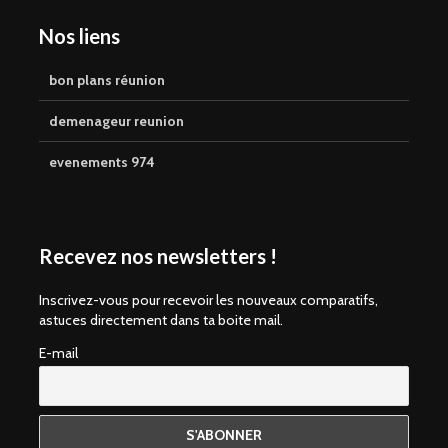
Nos liens
bon plans réunion
demenageur reunion
evenements 974
Recevez nos newsletters !
Inscrivez-vous pour recevoir les nouveaux comparatifs,
astuces directement dans ta boite mail.
E-mail