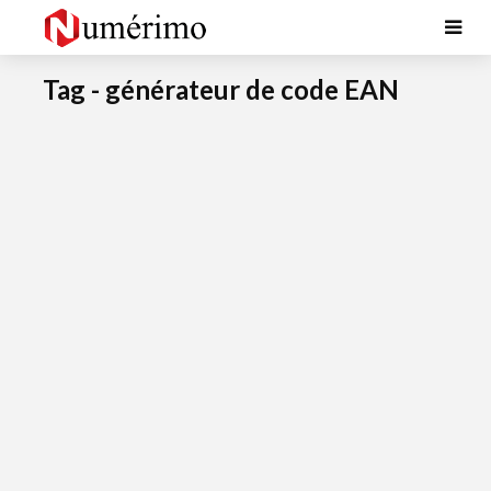
Tag - générateur de code EAN