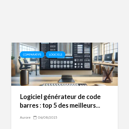
COMPARATIFS
LOGICIELS
Logiciel générateur de code
barres : top 5 des meilleurs...
Aurore
06/08/2025