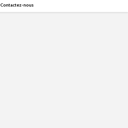
Contactez-nous