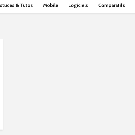
stuces & Tutos
Mobile
Logiciels
Comparatifs