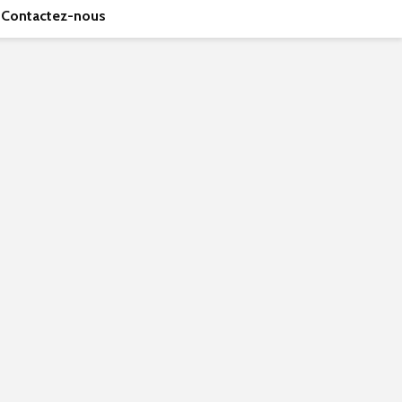
Contactez-nous