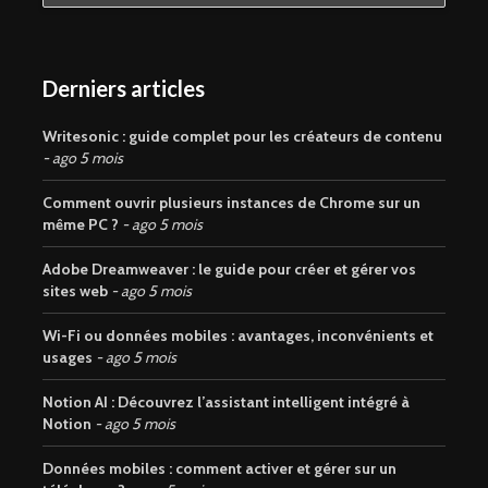
Derniers articles
Writesonic : guide complet pour les créateurs de contenu
ago 5 mois
Comment ouvrir plusieurs instances de Chrome sur un
même PC ?
ago 5 mois
Adobe Dreamweaver : le guide pour créer et gérer vos
sites web
ago 5 mois
Wi-Fi ou données mobiles : avantages, inconvénients et
usages
ago 5 mois
Notion AI : Découvrez l’assistant intelligent intégré à
Notion
ago 5 mois
Données mobiles : comment activer et gérer sur un