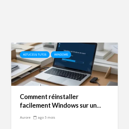
ASTUCES & TUTOS
WINDOWS
Comment réinstaller
facilement Windows sur un...
Aurore
ago 5 mois