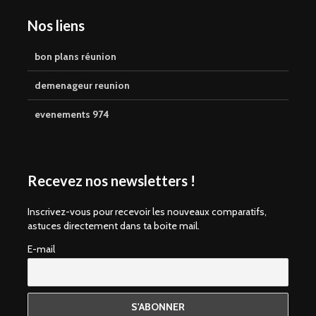
Nos liens
bon plans réunion
demenageur reunion
evenements 974
Recevez nos newsletters !
Inscrivez-vous pour recevoir les nouveaux comparatifs,
astuces directement dans ta boite mail.
E-mail