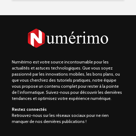
Numérimo est votre source incontournable pour les
actualités et astuces technologiques. Que vous soyez
passionné par les innovations mobiles, les bons plans, ou
que vous cherchiez des tutoriels pratiques, notre équipe
vous propose un contenu complet pour rester à la pointe
de l’informatique. Suivez-nous pour découvrir les dernières
tendances et optimisez votre expérience numérique.
Restez connectés
Retrouvez-nous sur les réseaux sociaux pour ne rien
manquer de nos dernières publications !