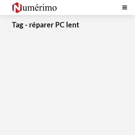
Tag - réparer PC lent