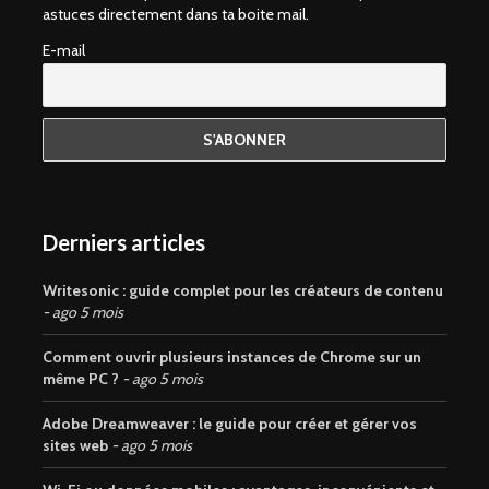
astuces directement dans ta boite mail.
E-mail
Derniers articles
Writesonic : guide complet pour les créateurs de contenu
ago 5 mois
Comment ouvrir plusieurs instances de Chrome sur un
même PC ?
ago 5 mois
Adobe Dreamweaver : le guide pour créer et gérer vos
sites web
ago 5 mois