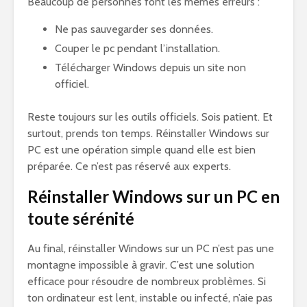
Beaucoup de personnes font les mêmes erreurs :
Ne pas sauvegarder ses données.
Couper le pc pendant l’installation.
Télécharger Windows depuis un site non
officiel.
Reste toujours sur les outils officiels. Sois patient. Et
surtout, prends ton temps. Réinstaller Windows sur
PC est une opération simple quand elle est bien
préparée. Ce n’est pas réservé aux experts.
Réinstaller Windows sur un PC en
toute sérénité
Au final, réinstaller Windows sur un PC n’est pas une
montagne impossible à gravir. C’est une solution
efficace pour résoudre de nombreux problèmes. Si
ton ordinateur est lent, instable ou infecté, n’aie pas