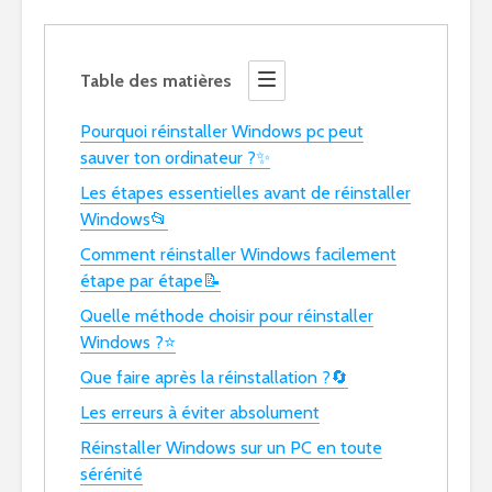
Table des matières
Pourquoi réinstaller Windows pc peut
sauver ton ordinateur ?✨
Les étapes essentielles avant de réinstaller
Windows📂
Comment réinstaller Windows facilement
étape par étape📝
Quelle méthode choisir pour réinstaller
Windows ?⭐
Que faire après la réinstallation ?🔄
Les erreurs à éviter absolument
Réinstaller Windows sur un PC en toute
sérénité