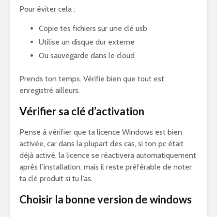
Pour éviter cela :
Copie tes fichiers sur une clé usb
Utilise un disque dur externe
Ou sauvegarde dans le cloud
Prends ton temps. Vérifie bien que tout est
enregistré ailleurs.
Vérifier sa clé d’activation
Pense à vérifier que ta licence Windows est bien
activée, car dans la plupart des cas, si ton pc était
déjà activé, la licence se réactivera automatiquement
après l’installation, mais il reste préférable de noter
ta clé produit si tu l’as.
Choisir la bonne version de windows