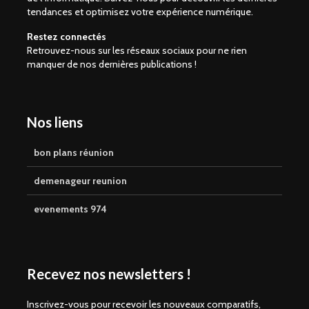
tendances et optimisez votre expérience numérique.
Restez connectés
Retrouvez-nous sur les réseaux sociaux pour ne rien
manquer de nos dernières publications !
Nos liens
bon plans réunion
demenageur reunion
evenements 974
Recevez nos newsletters !
Inscrivez-vous pour recevoir les nouveaux comparatifs,