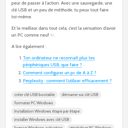
peur de passer à l’action. Avec une sauvegarde, une
clé USB et un peu de méthode, tu peux tout faire
toi-même.
Et le meilleur dans tout cela, c’est la sensation d’avoir
un PC comme neuf ✨.
A lire également :
Ton ordinateur ne reconnaît plus tes
périphériques USB, que faire ?
Comment configurer un pc de A à Z ?
Perplexity : comment l’utiliser efficacement ?
créer clé USB bootable
démarrer sur clé USB
formater PC Windows
Installation Windows étape par étape
installer Windows avec clé USB
licence Windows activation
réinitialiser PC Windows