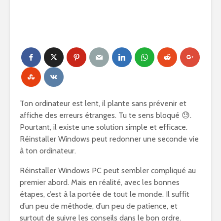
Ton ordinateur est lent, il plante sans prévenir et
affiche des erreurs étranges. Tu te sens bloqué 😓.
Pourtant, il existe une solution simple et efficace.
Réinstaller Windows peut redonner une seconde vie
à ton ordinateur.
Réinstaller Windows PC peut sembler compliqué au
premier abord. Mais en réalité, avec les bonnes
étapes, c’est à la portée de tout le monde. Il suffit
d’un peu de méthode, d’un peu de patience, et
surtout de suivre les conseils dans le bon ordre.