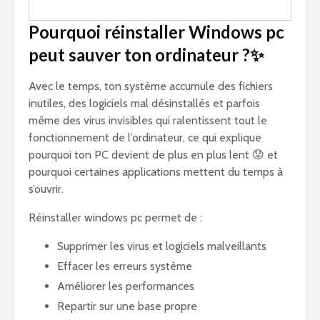
Pourquoi réinstaller Windows pc
peut sauver ton ordinateur ?✨
Avec le temps, ton système accumule des fichiers
inutiles, des logiciels mal désinstallés et parfois
même des virus invisibles qui ralentissent tout le
fonctionnement de l’ordinateur, ce qui explique
pourquoi ton PC devient de plus en plus lent 😟 et
pourquoi certaines applications mettent du temps à
s’ouvrir.
Réinstaller windows pc permet de :
Supprimer les virus et logiciels malveillants
Effacer les erreurs système
Améliorer les performances
Repartir sur une base propre