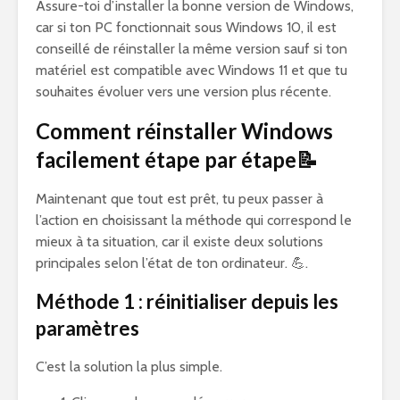
Assure-toi d’installer la bonne version de Windows,
car si ton PC fonctionnait sous Windows 10, il est
conseillé de réinstaller la même version sauf si ton
matériel est compatible avec Windows 11 et que tu
souhaites évoluer vers une version plus récente.
Comment réinstaller Windows
facilement étape par étape📝
Maintenant que tout est prêt, tu peux passer à
l’action en choisissant la méthode qui correspond le
mieux à ta situation, car il existe deux solutions
principales selon l’état de ton ordinateur. 💪.
Méthode 1 : réinitialiser depuis les
paramètres
C’est la solution la plus simple.