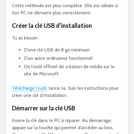
Cette méthode est plus complète. Elle est idéale si
ton PC ne démarre plus correctement.
Créer la clé USB d’installation
Tu as besoin :
D’une clé USB de 8 go minimum
D’un autre ordinateur fonctionnel
De l’outil officiel de création de média sur le
site de Microsoft.
Télécharge l’outil
, lance-le. Suis les instructions pour
créer une clé d’installation.
Démarrer sur la clé USB
Insère la clé dans le PC à réparer. Au démarrage,
appuie sur la touche qui permet d’accéder au bios.