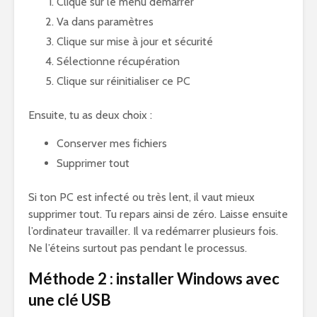
Clique sur le menu démarrer
Va dans paramètres
Clique sur mise à jour et sécurité
Sélectionne récupération
Clique sur réinitialiser ce PC
Ensuite, tu as deux choix :
Conserver mes fichiers
Supprimer tout
Si ton PC est infecté ou très lent, il vaut mieux
supprimer tout. Tu repars ainsi de zéro. Laisse ensuite
l’ordinateur travailler. Il va redémarrer plusieurs fois.
Ne l’éteins surtout pas pendant le processus.
Méthode 2 : installer Windows avec
une clé USB