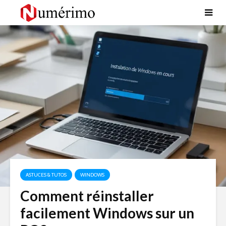
ASTUCES & TUTOS
WINDOWS
Comment réinstaller
facilement Windows sur un