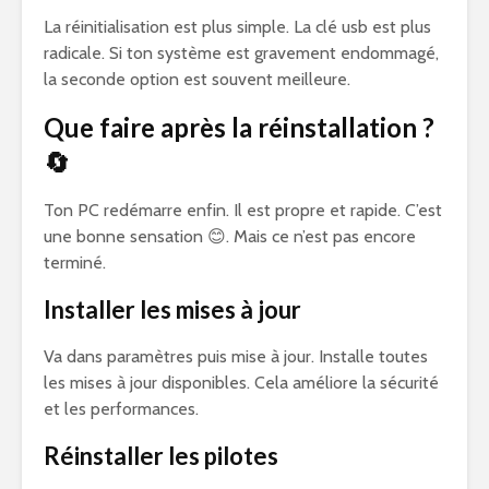
La réinitialisation est plus simple. La clé usb est plus
radicale. Si ton système est gravement endommagé,
la seconde option est souvent meilleure.
Que faire après la réinstallation ?
🔄
Ton PC redémarre enfin. Il est propre et rapide. C’est
une bonne sensation 😊. Mais ce n’est pas encore
terminé.
Installer les mises à jour
Va dans paramètres puis mise à jour. Installe toutes
les mises à jour disponibles. Cela améliore la sécurité
et les performances.
Réinstaller les pilotes