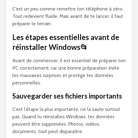
C’est un peu comme remettre ton téléphone à zéro.
Tout redevient fluide. Mais avant de te lancer, il faut
préparer le terrain.
Les étapes essentielles avant de
réinstaller Windows📂
Avant de commencer, il est essentiel de préparer ton
PC correctement, car une bonne préparation évite
les mauvaises surprises et protège tes données
personnelles.
Sauvegarder ses fichiers importants
C’est l’étape la plus importante, ne la saute surtout
pas. Quand tu réinstalles Windows, tes données
peuvent être supprimées. Photos, vidéos,
documents, tout peut disparaître.