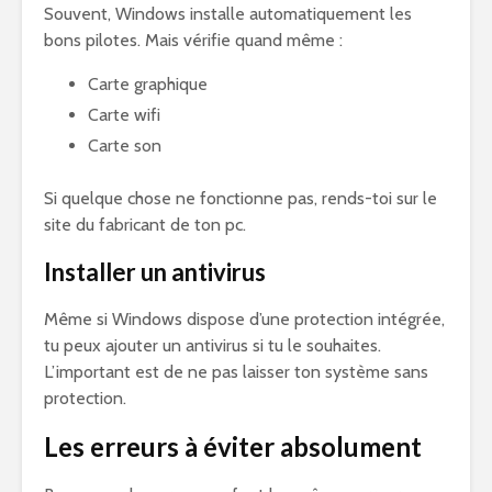
Souvent, Windows installe automatiquement les
bons pilotes. Mais vérifie quand même :
Carte graphique
Carte wifi
Carte son
Si quelque chose ne fonctionne pas, rends-toi sur le
site du fabricant de ton pc.
Installer un antivirus
Même si Windows dispose d’une protection intégrée,
tu peux ajouter un antivirus si tu le souhaites.
L’important est de ne pas laisser ton système sans
protection.
Les erreurs à éviter absolument