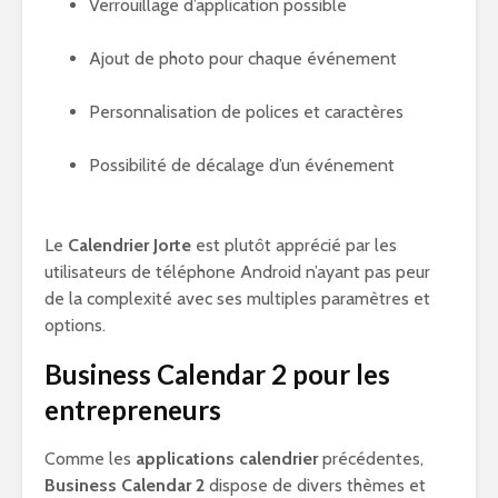
Verrouillage d’application possible
Ajout de photo pour chaque événement
Personnalisation de polices et caractères
Possibilité de décalage d’un événement
Le
Calendrier Jorte
est plutôt apprécié par les
utilisateurs de téléphone Android n’ayant pas peur
de la complexité avec ses multiples paramètres et
options.
Business Calendar 2 pour les
entrepreneurs
Comme les
applications calendrier
précédentes,
Business Calendar 2
dispose de divers thèmes et