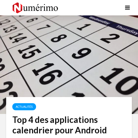
ACTUALITÉS
Top 4 des applications
calendrier pour Android