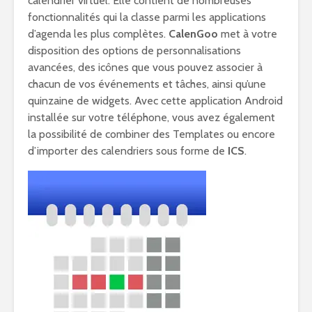
calendrier virtuel. Elle contient de nombreuses
fonctionnalités qui la classe parmi les applications
d’agenda les plus complètes.
CalenGoo
met à votre
disposition des options de personnalisations
avancées, des icônes que vous pouvez associer à
chacun de vos événements et tâches, ainsi qu’une
quinzaine de widgets. Avec cette application Android
installée sur votre téléphone, vous avez également
la possibilité de combiner des Templates ou encore
d’importer des calendriers sous forme de
ICS
.