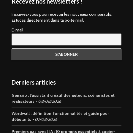
Recevez nos newsletters !
Inscrivez-vous pour recevoir les nouveaux comparatifs,
astuces directement dans ta boite mail.
E-mail
Derniers articles
Genario : l’assistant créatif des auteurs, scénaristes et
réalisateurs
08/08/2026
Wordwall : définition, fonctionnalités et guide pour
débutants
07/08/2026
Premiers pas avec l’IA : 10 prompts essentiels à copier-