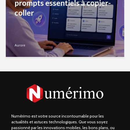
prompts essentiels à copier-
coller
Aurore
Numérimo est votre source incontournable pour les
actualités et astuces technologiques. Que vous soyez
passionné par les innovations mobiles, les bons plans, ou