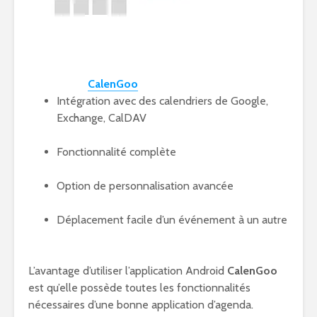
CalenGoo
Intégration avec des calendriers de Google,
Exchange, CalDAV
Fonctionnalité complète
Option de personnalisation avancée
Déplacement facile d’un événement à un autre
L’avantage d’utiliser l’application Android
CalenGoo
est qu’elle possède toutes les fonctionnalités
nécessaires d’une bonne application d’agenda.