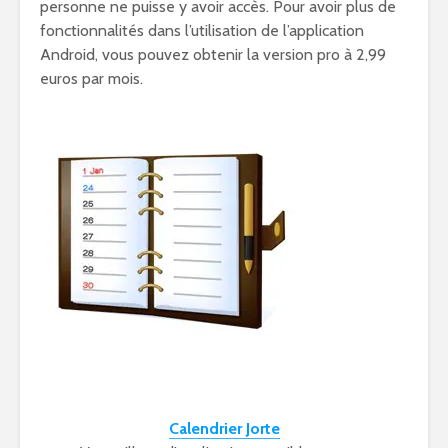
personne ne puisse y avoir accès. Pour avoir plus de
fonctionnalités dans l’utilisation de l’application
Android, vous pouvez obtenir la version pro à 2,99
euros par mois.
Calendrier Jorte