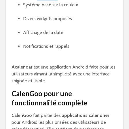
Système basé sur la couleur
Divers widgets proposés
Affichage de la date
Notifications et rappels
Acalendar
est une application Android faite pour les
utilisateurs aimant la simplicité avec une interface
soignée et lisible.
CalenGoo pour une
fonctionnalité complète
CalenGoo
fait partie des
applications calendrier
pour Android les plus prisées des utilisateurs de