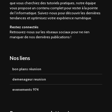
que vous cherchiez des tutoriels pratiques, notre équipe
vous propose un contenu complet pour rester à la pointe
de l’informatique. Suivez-nous pour découvrir les dernières
tendances et optimisez votre expérience numérique.
Restez connectés
Retrouvez-nous sur les réseaux sociaux pour ne rien
manquer de nos dernières publications !
Nos liens
bon plans réunion
demenageur reunion
evenements 974