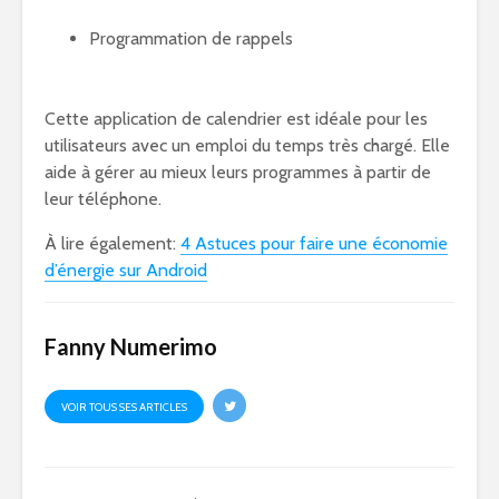
Programmation de rappels
Cette application de calendrier est idéale pour les
utilisateurs avec un emploi du temps très chargé. Elle
aide à gérer au mieux leurs programmes à partir de
leur téléphone.
À lire également:
4 Astuces pour faire une économie
d’énergie sur Android
Fanny Numerimo
VOIR TOUS SES ARTICLES