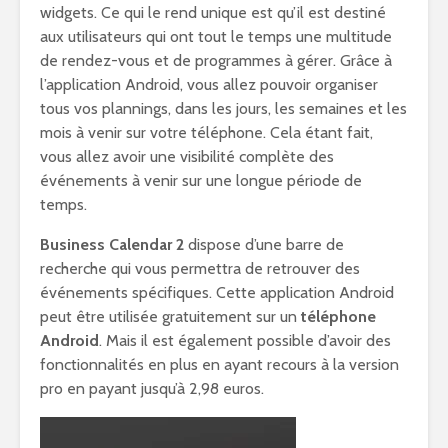
widgets. Ce qui le rend unique est qu’il est destiné
aux utilisateurs qui ont tout le temps une multitude
de rendez-vous et de programmes à gérer. Grâce à
l’application Android, vous allez pouvoir organiser
tous vos plannings, dans les jours, les semaines et les
mois à venir sur votre téléphone. Cela étant fait,
vous allez avoir une visibilité complète des
événements à venir sur une longue période de
temps.
Business Calendar 2
dispose d’une barre de
recherche qui vous permettra de retrouver des
événements spécifiques. Cette application Android
peut être utilisée gratuitement sur un
téléphone
Android
. Mais il est également possible d’avoir des
fonctionnalités en plus en ayant recours à la version
pro en payant jusqu’à 2,98 euros.