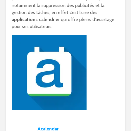
notamment la suppression des publicités et la
gestion des tâches, en effet c’est l’une des
applications calendrier
qui offre pleins d’avantage
pour ses utilisateurs.
Acalendar