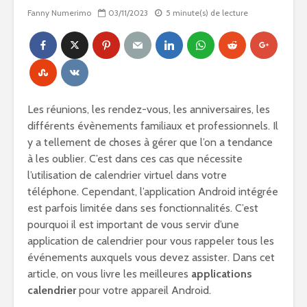
Fanny Numerimo
03/11/2023
5 minute(s) de lecture
Les réunions, les rendez-vous, les anniversaires, les
différents évènements familiaux et professionnels. Il
y a tellement de choses à gérer que l’on a tendance
à les oublier. C’est dans ces cas que nécessite
l’utilisation de calendrier virtuel dans votre
téléphone. Cependant, l’application Android intégrée
est parfois limitée dans ses fonctionnalités. C’est
pourquoi il est important de vous servir d’une
application de calendrier pour vous rappeler tous les
événements auxquels vous devez assister. Dans cet
article, on vous livre les meilleures
applications
calendrier
pour votre appareil Android.