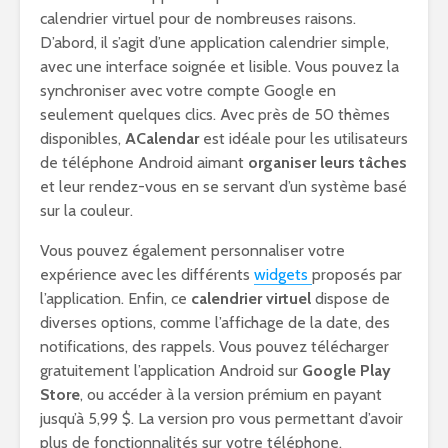
calendrier virtuel pour de nombreuses raisons.
D’abord, il s’agit d’une application calendrier simple,
avec une interface soignée et lisible. Vous pouvez la
synchroniser avec votre compte Google en
seulement quelques clics. Avec près de 50 thèmes
disponibles,
ACalendar
est idéale pour les utilisateurs
de téléphone Android aimant
organiser leurs tâches
et leur rendez-vous en se servant d’un système basé
sur la couleur.
Vous pouvez également personnaliser votre
expérience avec les différents
widgets
proposés par
l’application. Enfin, ce
calendrier virtuel
dispose de
diverses options, comme l’affichage de la date, des
notifications, des rappels. Vous pouvez télécharger
gratuitement l’application Android sur
Google Play
Store
, ou accéder à la version prémium en payant
jusqu’à 5,99 $. La version pro vous permettant d’avoir
plus de fonctionnalités sur votre téléphone,