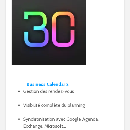
Business Calendar 2
Gestion des rendez-vous
Visibilité complète du planning
Synchronisation avec Google Agenda,
Exchange, Microsoft…