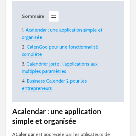
Sommaire
Acalendar : une application simple et
organisée
CalenGoo pour une fonctionnalité
complète
Calendrier Jorte : l’applications aux
multiples paramètres
Business Calendar 2 pour les
entrepreneurs
Acalendar : une application
simple et organisée
ACalendar
est appréciée par les utilisateurs de