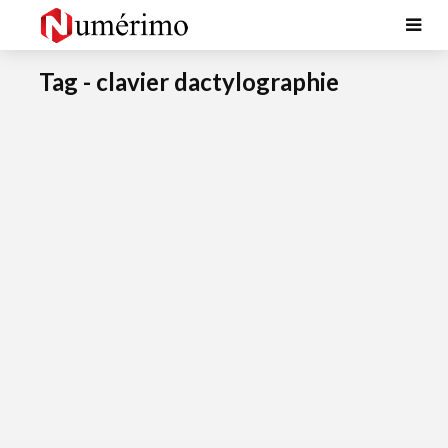
Tag - clavier dactylographie