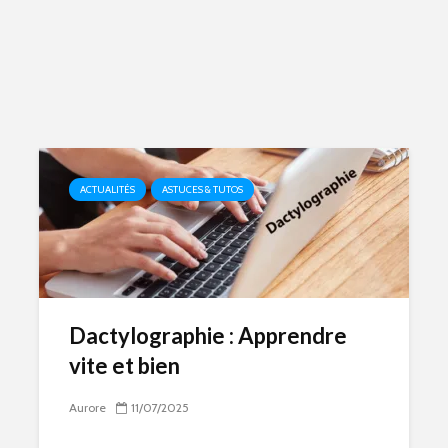
ACTUALITÉS
ASTUCES & TUTOS
Dactylographie : Apprendre
vite et bien
Aurore
11/07/2025