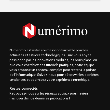
Numérimo est votre source incontournable pour les
actualités et astuces technologiques. Que vous soyez
passionné par les innovations mobiles, les bons plans, ou
que vous cherchiez des tutoriels pratiques, notre équipe
vous propose un contenu complet pour rester à la pointe
de l’informatique. Suivez-nous pour découvrir les dernières
tendances et optimisez votre expérience numérique.
Restez connectés
Retrouvez-nous sur les réseaux sociaux pour ne rien
manquer de nos dernières publications !