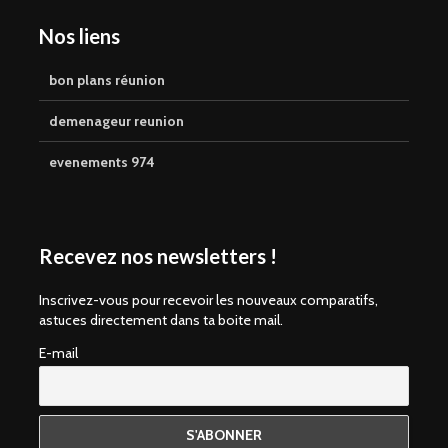
Nos liens
bon plans réunion
demenageur reunion
evenements 974
Recevez nos newsletters !
Inscrivez-vous pour recevoir les nouveaux comparatifs,
astuces directement dans ta boite mail.
E-mail