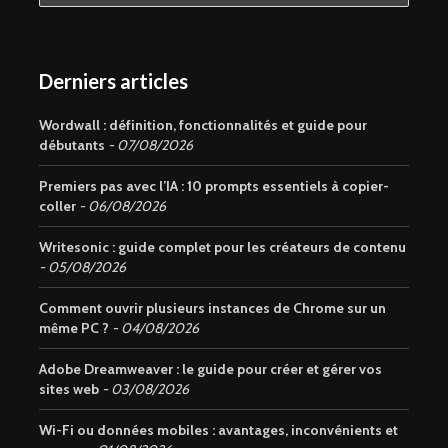
Derniers articles
Wordwall : définition, fonctionnalités et guide pour
débutants
07/08/2026
Premiers pas avec l’IA : 10 prompts essentiels à copier-
coller
06/08/2026
Writesonic : guide complet pour les créateurs de contenu
05/08/2026
Comment ouvrir plusieurs instances de Chrome sur un
même PC ?
04/08/2026
Adobe Dreamweaver : le guide pour créer et gérer vos
sites web
03/08/2026
Wi-Fi ou données mobiles : avantages, inconvénients et