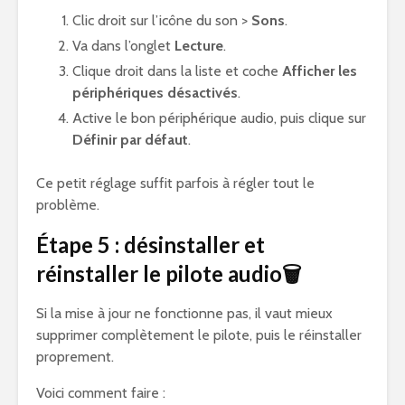
Clic droit sur l’icône du son >
Sons
.
Va dans l’onglet
Lecture
.
Clique droit dans la liste et coche
Afficher les
périphériques désactivés
.
Active le bon périphérique audio, puis clique sur
Définir par défaut
.
Ce petit réglage suffit parfois à régler tout le
problème.
Étape 5 : désinstaller et
réinstaller le pilote audio🗑️
Si la mise à jour ne fonctionne pas, il vaut mieux
supprimer complètement le pilote, puis le réinstaller
proprement.
Voici comment faire :