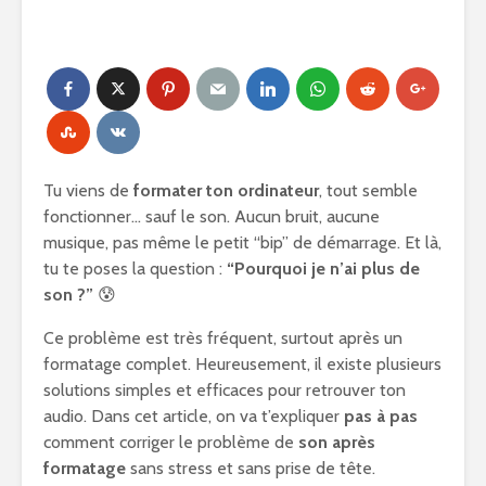
Tu viens de
formater ton ordinateur
, tout semble
fonctionner… sauf le son. Aucun bruit, aucune
musique, pas même le petit “bip” de démarrage. Et là,
tu te poses la question :
“Pourquoi je n’ai plus de
son ?”
😰
Ce problème est très fréquent, surtout après un
formatage complet. Heureusement, il existe plusieurs
solutions simples et efficaces pour retrouver ton
audio. Dans cet article, on va t’expliquer
pas à pas
comment corriger le problème de
son après
formatage
sans stress et sans prise de tête.