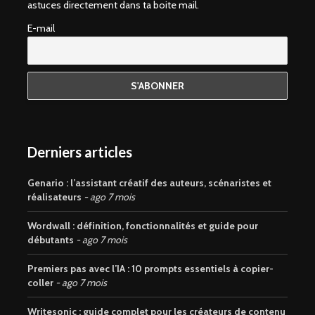
astuces directement dans ta boite mail.
E-mail
Derniers articles
Genario : l’assistant créatif des auteurs, scénaristes et
réalisateurs
ago 7 mois
Wordwall : définition, fonctionnalités et guide pour
débutants
ago 7 mois
Premiers pas avec l’IA : 10 prompts essentiels à copier-
coller
ago 7 mois
Writesonic : guide complet pour les créateurs de contenu