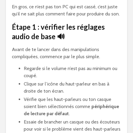
En gros, ce n’est pas ton PC qui est cassé, c’est juste
qu’il ne sait plus comment faire pour produire du son.
Étape 1 : vérifier les réglages
audio de base 🔊
Avant de te lancer dans des manipulations
compliquées, commence par le plus simple.
Regarde si le volume n’est pas au minimum ou
coupé.
Clique sur l’icône du haut-parleur en bas à
droite de ton écran.
Vérifie que les haut-parleurs ou ton casque
soient bien sélectionnés comme
périphérique
de lecture par défaut
.
Essaie de brancher un casque ou des écouteurs
pour voir si le problème vient des haut-parleurs