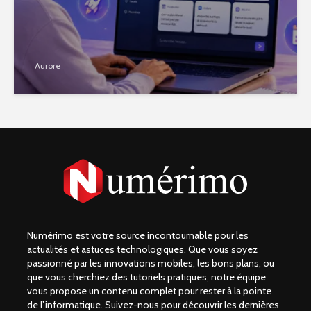
Aurore
Numérimo est votre source incontournable pour les
actualités et astuces technologiques. Que vous soyez
passionné par les innovations mobiles, les bons plans, ou
que vous cherchiez des tutoriels pratiques, notre équipe
vous propose un contenu complet pour rester à la pointe
de l’informatique. Suivez-nous pour découvrir les dernières