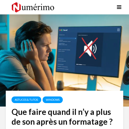
ASTUCES & TUTOS
WINDOWS
Que faire quand il n’y a plus
de son après un formatage ?