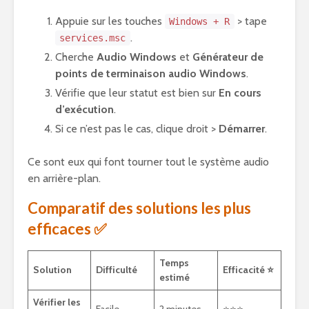
Appuie sur les touches
> tape
Windows + R
.
services.msc
Cherche
Audio Windows
et
Générateur de
points de terminaison audio Windows
.
Vérifie que leur statut est bien sur
En cours
d’exécution
.
Si ce n’est pas le cas, clique droit >
Démarrer
.
Ce sont eux qui font tourner tout le système audio
en arrière-plan.
Comparatif des solutions les plus
efficaces ✅
Temps
Solution
Difficulté
Efficacité ⭐
estimé
Vérifier les