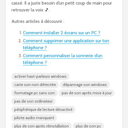
cassé. Il a juste besoin d’un petit coup de main pour
retrouver la voix 🎵.
Autres articles à découvrir :
Comment installer 2 écrans sur un PC ?
Comment supprimer une application sur ton
téléphone ?
Comment personnaliser la sonnerie d’un
téléphone ?
activer haut-parleurs windows
carte son non détectée
dépannage son windows
formatage pc sans son
pas de son après mise à jour
pas de son ordinateur
périphérique de lecture désactivé
pilote audio manquant
plus de son après réinstallation
plus de son pc