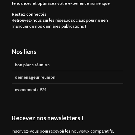
tendances et optimisez votre expérience numérique.
Restez connectés
Retrouvez-nous sur les réseaux sociaux pour ne rien
manquer de nos dernières publications !
Nos liens
bon plans réunion
demenageur reunion
evenements 974
Recevez nos newsletters !
Inscrivez-vous pour recevoir les nouveaux comparatifs,