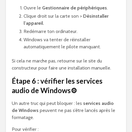
Ouvre le
Gestionnaire de périphériques
.
Clique droit sur la carte son >
Désinstaller
l’appareil
.
Redémarre ton ordinateur.
Windows va tenter de réinstaller
automatiquement le pilote manquant.
Si cela ne marche pas, retourne sur le site du
constructeur pour faire une installation manuelle.
Étape 6 : vérifier les services
audio de Windows⚙️
Un autre truc qui peut bloquer : les
services audio
de Windows
peuvent ne pas s’être lancés après le
formatage.
Pour vérifier :