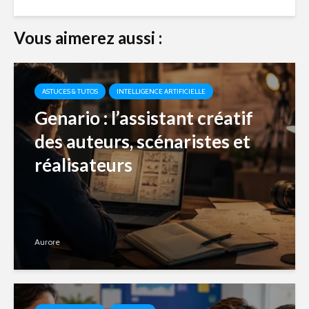
Vous aimerez aussi :
ASTUCES & TUTOS
INTELLIGENCE ARTIFICIELLE
Genario : l’assistant créatif
des auteurs, scénaristes et
réalisateurs
Aurore