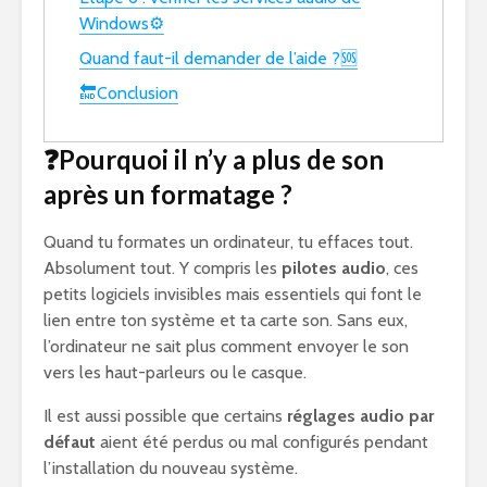
Windows⚙️
Quand faut-il demander de l’aide ?🆘
🔚Conclusion
❓Pourquoi il n’y a plus de son
après un formatage ?
Quand tu formates un ordinateur, tu effaces tout.
Absolument tout. Y compris les
pilotes audio
, ces
petits logiciels invisibles mais essentiels qui font le
lien entre ton système et ta carte son. Sans eux,
l’ordinateur ne sait plus comment envoyer le son
vers les haut-parleurs ou le casque.
Il est aussi possible que certains
réglages audio par
défaut
aient été perdus ou mal configurés pendant
l’installation du nouveau système.