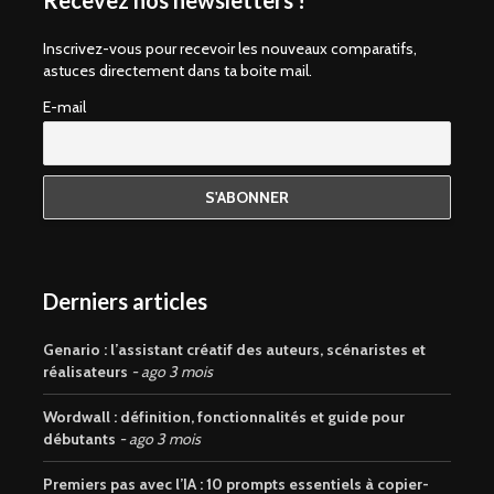
Recevez nos newsletters !
Inscrivez-vous pour recevoir les nouveaux comparatifs,
astuces directement dans ta boite mail.
E-mail
Derniers articles
Genario : l’assistant créatif des auteurs, scénaristes et
réalisateurs
ago 3 mois
Wordwall : définition, fonctionnalités et guide pour
débutants
ago 3 mois
Premiers pas avec l’IA : 10 prompts essentiels à copier-