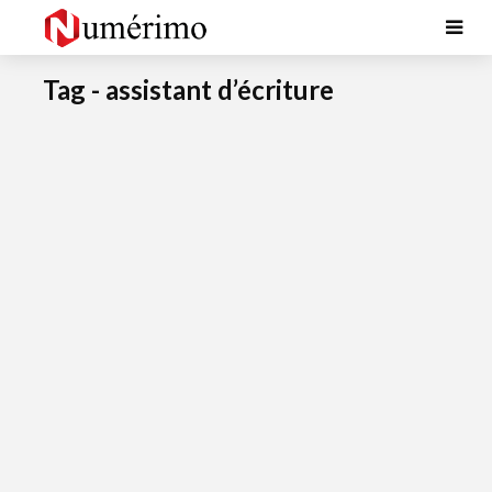
Tag - assistant d’écriture