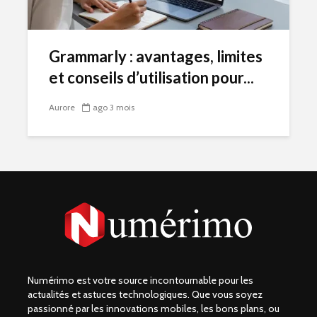
Grammarly : avantages, limites
et conseils d’utilisation pour...
Aurore
ago 3 mois
Numérimo est votre source incontournable pour les
actualités et astuces technologiques. Que vous soyez
passionné par les innovations mobiles, les bons plans, ou