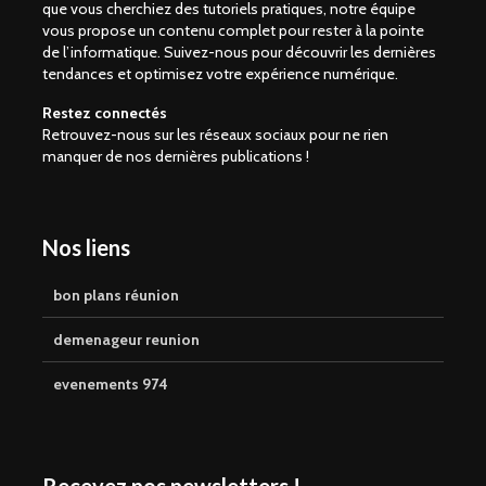
que vous cherchiez des tutoriels pratiques, notre équipe
vous propose un contenu complet pour rester à la pointe
de l’informatique. Suivez-nous pour découvrir les dernières
tendances et optimisez votre expérience numérique.
Restez connectés
Retrouvez-nous sur les réseaux sociaux pour ne rien
manquer de nos dernières publications !
Nos liens
bon plans réunion
demenageur reunion
evenements 974