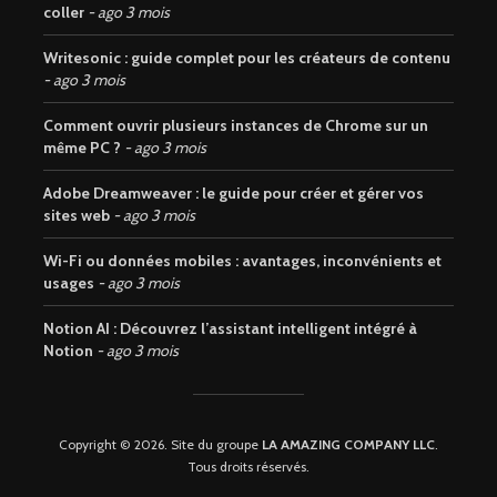
coller
ago 3 mois
Writesonic : guide complet pour les créateurs de contenu
ago 3 mois
Comment ouvrir plusieurs instances de Chrome sur un
même PC ?
ago 3 mois
Adobe Dreamweaver : le guide pour créer et gérer vos
sites web
ago 3 mois
Wi-Fi ou données mobiles : avantages, inconvénients et
usages
ago 3 mois
Notion AI : Découvrez l’assistant intelligent intégré à
Notion
ago 3 mois
Copyright © 2026. Site du groupe
LA AMAZING COMPANY LLC
.
Tous droits réservés.