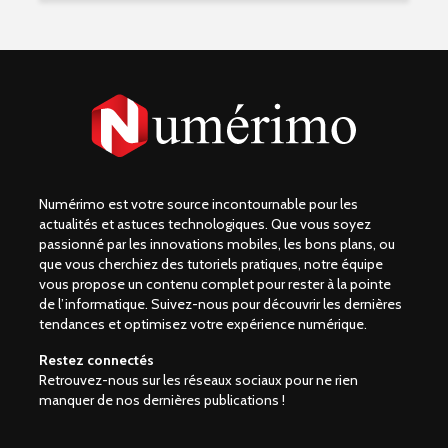
Numérimo est votre source incontournable pour les
actualités et astuces technologiques. Que vous soyez
passionné par les innovations mobiles, les bons plans, ou
que vous cherchiez des tutoriels pratiques, notre équipe
vous propose un contenu complet pour rester à la pointe
de l’informatique. Suivez-nous pour découvrir les dernières
tendances et optimisez votre expérience numérique.
Restez connectés
Retrouvez-nous sur les réseaux sociaux pour ne rien
manquer de nos dernières publications !