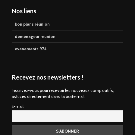
Nos liens
bon plans réunion
demenageur reunion
evenements 974
Recevez nos newsletters !
Inscrivez-vous pour recevoir les nouveaux comparatifs,
astuces directement dans ta boite mail.
E-mail