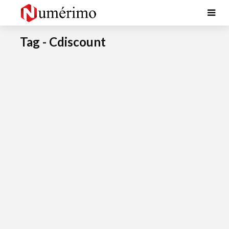
Tag - Cdiscount