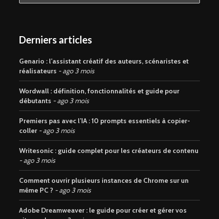
Derniers articles
Genario : l’assistant créatif des auteurs, scénaristes et
réalisateurs
ago 3 mois
Wordwall : définition, fonctionnalités et guide pour
débutants
ago 3 mois
Premiers pas avec l’IA : 10 prompts essentiels à copier-
coller
ago 3 mois
Writesonic : guide complet pour les créateurs de contenu
ago 3 mois
Comment ouvrir plusieurs instances de Chrome sur un
même PC ?
ago 3 mois
Adobe Dreamweaver : le guide pour créer et gérer vos