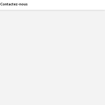
Contactez-nous