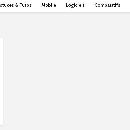
stuces & Tutos
Mobile
Logiciels
Comparatifs