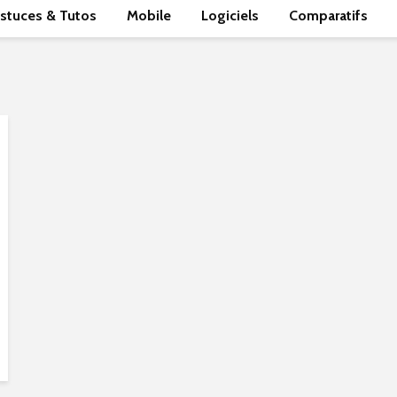
stuces & Tutos
Mobile
Logiciels
Comparatifs