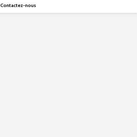
Contactez-nous